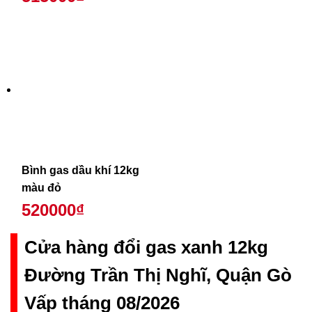
Bình gas dầu khí 12kg
màu đỏ
520000₫
Cửa hàng đổi gas xanh 12kg
Đường Trần Thị Nghĩ, Quận Gò
Vấp tháng 08/2026