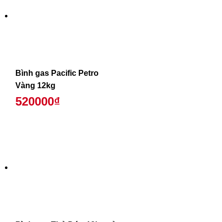
Bình gas Pacific Petro
Vàng 12kg
520000₫