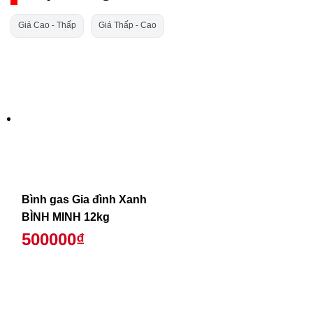
Giá Cao - Thấp
Giá Thấp - Cao
Bình gas Gia đình Xanh
BÌNH MINH 12kg
500000₫