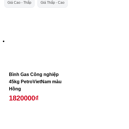
Giá Cao - Thấp
Giá Thấp - Cao
Bình Gas Công nghiệp
45kg PetroVietNam màu
Hồng
1820000₫