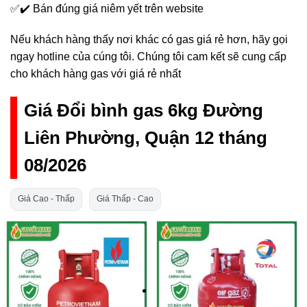
✅✔️ Bán đúng giá niêm yết trên website
Nếu khách hàng thấy nơi khác có gas giá rẻ hơn, hãy gọi
ngay hotline của cúng tôi. Chúng tôi cam kết sẽ cung cấp
cho khách hàng gas với giá rẻ nhất
Giá Đổi bình gas 6kg Đường
Liên Phường, Quận 12 tháng
08/2026
Giá Cao - Thấp
Giá Thấp - Cao