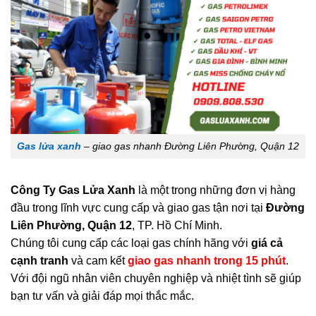
Gas lửa xanh
– giao gas nhanh Đường Liên Phường, Quận 12
Công Ty Gas Lửa Xanh
là một trong những đơn vị hàng
đầu trong lĩnh vực cung cấp và giao gas tận nơi tại
Đường
Liên Phường, Quận 12
, TP. Hồ Chí Minh.
Chúng tôi cung cấp các loại gas chính hãng với
giá cả
cạnh tranh
và cam kết
giao gas nhanh trong 15 phút
.
Với đội ngũ nhân viên chuyên nghiệp và nhiệt tình sẽ giúp
bạn tư vấn và giải đáp mọi thắc mắc.