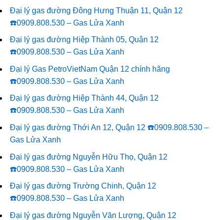
Đại lý gas đường Đông Hưng Thuận 11, Quận 12
☎️0909.808.530 – Gas Lửa Xanh
Đại lý gas đường Hiệp Thành 05, Quận 12
☎️0909.808.530 – Gas Lửa Xanh
Đại lý Gas PetroVietNam Quận 12 chính hãng
☎️0909.808.530 – Gas Lửa Xanh
Đại lý gas đường Hiệp Thành 44, Quận 12
☎️0909.808.530 – Gas Lửa Xanh
Đại lý gas đường Thới An 12, Quận 12 ☎️0909.808.530 –
Gas Lửa Xanh
Đại lý gas đường Nguyễn Hữu Thọ, Quận 12
☎️0909.808.530 – Gas Lửa Xanh
Đại lý gas đường Trường Chinh, Quận 12
☎️0909.808.530 – Gas Lửa Xanh
Đại lý gas đường Nguyễn Văn Lượng, Quận 12