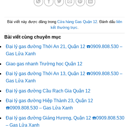
Bài viết này được đăng trong
Cửa hàng Gas Quận 12
. Đánh dấu
liên
kết thường trực
.
Bài viết cùng chuyên mục
Đại lý gas đường Thới An 21, Quận 12 ☎️0909.808.530 –
Gas Lửa Xanh
Giao gas nhanh Trường học Quận 12
Đại lý gas đường Thới An 13, Quận 12 ☎️0909.808.530 –
Gas Lửa Xanh
Đại lý gas đường Cầu Rạch Gia Quận 12
Đại lý gas đường Hiệp Thành 23, Quận 12
☎️0909.808.530 – Gas Lửa Xanh
Đại lý gas đường Giáng Hương, Quận 12 ☎️0909.808.530
– Gas Lửa Xanh