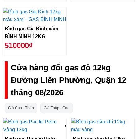
Bình gas Gia Đình xám
BÌNH MINH 12KG
510000₫
Cửa hàng đổi gas đỏ 12kg
Đường Liên Phường, Quận 12
tháng 08/2026
Giá Cao - Thấp
Giá Thấp - Cao
Bình gas Pacific Petro
Bình gas dầu khí 12kg