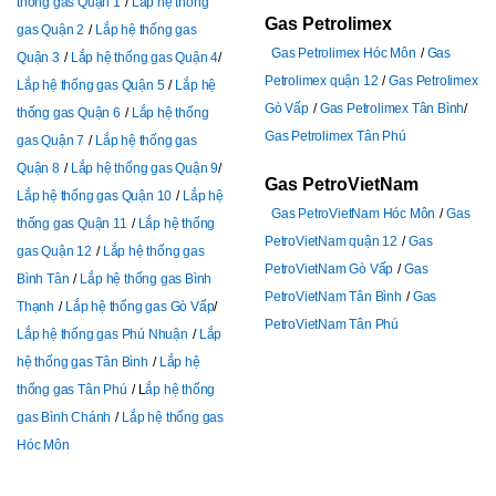
thống gas Quận 1
Lắp hệ thống
Gas Petrolimex
gas Quận 2
Lắp hệ thống gas
Gas Petrolimex Hóc Môn
Gas
Quận 3
Lắp hệ thống gas Quận 4
Petrolimex quận 12
Gas Petrolimex
Lắp hệ thống gas Quận 5
Lắp hệ
Gò Vấp
Gas Petrolimex Tân Bình
thống gas Quận 6
Lắp hệ thống
Gas Petrolimex Tân Phú
gas Quận 7
Lắp hệ thống gas
Quận 8
Lắp hệ thống gas Quận 9
Gas PetroVietNam
Lắp hệ thống gas Quận 10
Lắp hệ
Gas PetroVietNam Hóc Môn
Gas
thống gas Quận 11
Lắp hệ thống
PetroVietNam quận 12
Gas
gas Quận 12
Lắp hệ thống gas
PetroVietNam Gò Vấp
Gas
Bình Tân
Lắp hệ thống gas Bình
PetroVietNam Tân Bình
Gas
Thạnh
Lắp hệ thống gas Gò Vấp
PetroVietNam Tân Phú
Lắp hệ thống gas Phú Nhuận
Lắp
hệ thống gas Tân Bình
Lắp hệ
thống gas Tân Phú
L
ắp hệ thống
gas Bình Chánh
Lắp hệ thống gas
Hóc Môn