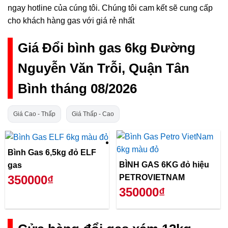
ngay hotline của cúng tôi. Chúng tôi cam kết sẽ cung cấp
cho khách hàng gas với giá rẻ nhất
Giá Đổi bình gas 6kg Đường
Nguyễn Văn Trỗi, Quận Tân
Bình tháng 08/2026
Giá Cao - Thấp
Giá Thấp - Cao
Bình Gas 6,5kg đỏ ELF
BÌNH GAS 6KG đỏ hiệu
gas
PETROVIETNAM
350000₫
350000₫