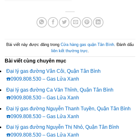
Bài viết này được đăng trong
Cửa hàng gas quận Tân Bình
. Đánh dấu
liên kết thường trực
.
Bài viết cùng chuyên mục
Đại lý gas đường Vân Côi, Quận Tân Bình
☎️0909.808.530 – Gas Lửa Xanh
Đại lý gas đường Ca Văn Thỉnh, Quận Tân Bình
☎️0909.808.530 – Gas Lửa Xanh
Đại lý gas đường Nguyễn Thanh Tuyền, Quận Tân Bình
☎️0909.808.530 – Gas Lửa Xanh
Đại lý gas đường Nguyễn Thị Nhỏ, Quận Tân Bình
☎️0909.808.530 – Gas Lửa Xanh