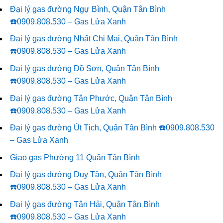
Đại lý gas đường Ngự Bình, Quận Tân Bình
☎️0909.808.530 – Gas Lửa Xanh
Đại lý gas đường Nhất Chi Mai, Quận Tân Bình
☎️0909.808.530 – Gas Lửa Xanh
Đại lý gas đường Đồ Sơn, Quận Tân Bình
☎️0909.808.530 – Gas Lửa Xanh
Đại lý gas đường Tân Phước, Quận Tân Bình
☎️0909.808.530 – Gas Lửa Xanh
Đại lý gas đường Út Tịch, Quận Tân Bình ☎️0909.808.530
– Gas Lửa Xanh
Giao gas Phường 11 Quận Tân Bình
Đại lý gas đường Duy Tân, Quận Tân Bình
☎️0909.808.530 – Gas Lửa Xanh
Đại lý gas đường Tân Hải, Quận Tân Bình
☎️0909.808.530 – Gas Lửa Xanh