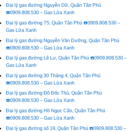
Đại lý gas đường Nguyễn Dữ, Quận Tân Phú
☎️0909.808.530 – Gas Lửa Xanh
Đại lý gas đường T5, Quận Tân Phú ☎️0909.808.530 –
Gas Lửa Xanh
Đại lý gas đường Nguyễn Văn Dưỡng, Quận Tân Phú
☎️0909.808.530 – Gas Lửa Xanh
Đại lý gas đường Lê Lư, Quận Tân Phú ☎️0909.808.530 –
Gas Lửa Xanh
Đại lý gas đường 30 Tháng 4, Quận Tân Phú
☎️0909.808.530 – Gas Lửa Xanh
Đại lý gas đường Đô Đốc Thủ, Quận Tân Phú
☎️0909.808.530 – Gas Lửa Xanh
Đại lý gas đường Hồ Ngọc Cẩn, Quận Tân Phú
☎️0909.808.530 – Gas Lửa Xanh
Đại lý gas đường số 19, Quận Tân Phú ☎️0909.808.530 –