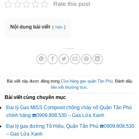
Rate this post
Nội dung bài viết
hiện
Bài viết này được đăng trong
Cửa hàng gas quận Tân Phú
. Đánh dấu
liên kết thường trực
.
Bài viết cùng chuyên mục
Đại lý Gas MISS Composit chống cháy nổ Quận Tân Phú
chính hãng ☎️0909.808.530 – Gas Lửa Xanh
Đại lý gas đường Tô Hiệu, Quận Tân Phú ☎️0909.808.530
– Gas Lửa Xanh