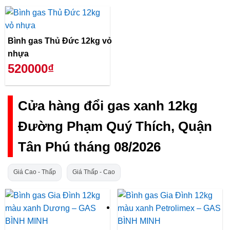
Bình gas Thủ Đức 12kg vỏ
nhựa
520000₫
Cửa hàng đổi gas xanh 12kg
Đường Phạm Quý Thích, Quận
Tân Phú tháng 08/2026
Giá Cao - Thấp
Giá Thấp - Cao