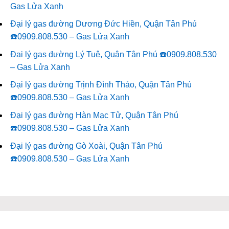
Gas Lửa Xanh
Đại lý gas đường Dương Đức Hiền, Quận Tân Phú
☎️0909.808.530 – Gas Lửa Xanh
Đại lý gas đường Lý Tuệ, Quận Tân Phú ☎️0909.808.530
– Gas Lửa Xanh
Đại lý gas đường Trịnh Đình Thảo, Quận Tân Phú
☎️0909.808.530 – Gas Lửa Xanh
Đại lý gas đường Hàn Mạc Tử, Quận Tân Phú
☎️0909.808.530 – Gas Lửa Xanh
Đại lý gas đường Gò Xoài, Quận Tân Phú
☎️0909.808.530 – Gas Lửa Xanh