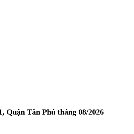
1, Quận Tân Phú tháng 08/2026