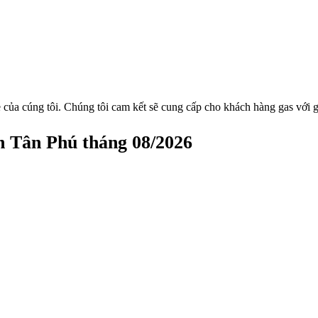
 của cúng tôi. Chúng tôi cam kết sẽ cung cấp cho khách hàng gas với g
n Tân Phú tháng 08/2026