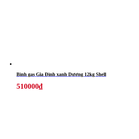
Bình gas Gia Đình xanh Dương 12kg Shell
510000₫