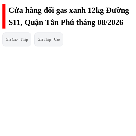
Cửa hàng đổi gas xanh 12kg Đường
S11, Quận Tân Phú tháng 08/2026
Giá Cao - Thấp
Giá Thấp - Cao