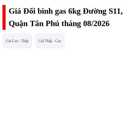
Giá Đổi bình gas 6kg Đường S11,
Quận Tân Phú tháng 08/2026
Giá Cao - Thấp
Giá Thấp - Cao