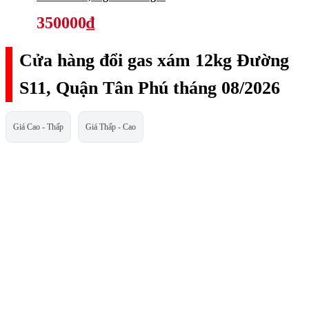
350000₫
Cửa hàng đổi gas xám 12kg Đường
S11, Quận Tân Phú tháng 08/2026
Giá Cao - Thấp
Giá Thấp - Cao