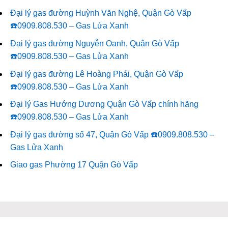
Đại lý gas đường Huỳnh Văn Nghệ, Quận Gò Vấp
☎️0909.808.530 – Gas Lửa Xanh
Đại lý gas đường Nguyễn Oanh, Quận Gò Vấp
☎️0909.808.530 – Gas Lửa Xanh
Đại lý gas đường Lê Hoàng Phái, Quận Gò Vấp
☎️0909.808.530 – Gas Lửa Xanh
Đại lý Gas Hướng Dương Quận Gò Vấp chính hãng
☎️0909.808.530 – Gas Lửa Xanh
Đại lý gas đường số 47, Quận Gò Vấp ☎️0909.808.530 –
Gas Lửa Xanh
Giao gas Phường 17 Quận Gò Vấp