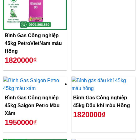
Bình Gas Công nghiệp
45kg PetroVietNam màu
Hồng
1820000₫
Bình Gas Công nghiệp
Bình Gas Công nghiệp
45kg Saigon Petro Màu
45kg Dầu khí màu Hồng
1820000₫
Xám
1950000₫