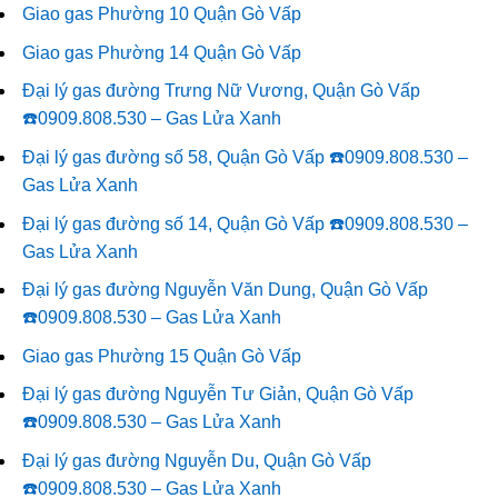
Giao gas Phường 10 Quận Gò Vấp
Giao gas Phường 14 Quận Gò Vấp
Đại lý gas đường Trưng Nữ Vương, Quận Gò Vấp
☎️0909.808.530 – Gas Lửa Xanh
Đại lý gas đường số 58, Quận Gò Vấp ☎️0909.808.530 –
Gas Lửa Xanh
Đại lý gas đường số 14, Quận Gò Vấp ☎️0909.808.530 –
Gas Lửa Xanh
Đại lý gas đường Nguyễn Văn Dung, Quận Gò Vấp
☎️0909.808.530 – Gas Lửa Xanh
Giao gas Phường 15 Quận Gò Vấp
Đại lý gas đường Nguyễn Tư Giản, Quận Gò Vấp
☎️0909.808.530 – Gas Lửa Xanh
Đại lý gas đường Nguyễn Du, Quận Gò Vấp
☎️0909.808.530 – Gas Lửa Xanh