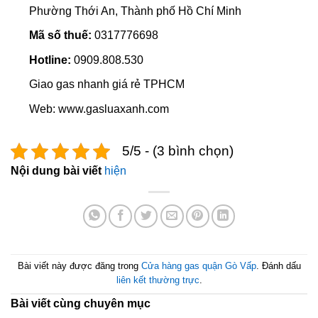
Phường Thới An, Thành phố Hồ Chí Minh
Mã số thuế:
0317776698
Hotline:
0909.808.530
Giao gas nhanh giá rẻ TPHCM
Web: www.gasluaxanh.com
5/5 - (3 bình chọn)
Nội dung bài viết
hiện
Bài viết này được đăng trong
Cửa hàng gas quận Gò Vấp
. Đánh dấu
liên kết thường trực
.
Bài viết cùng chuyên mục