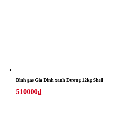
Bình gas Gia Đình xanh Dương 12kg Shell
510000₫