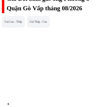
Quận Gò Vấp tháng 08/2026
Giá Cao - Thấp
Giá Thấp - Cao