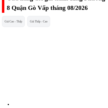
8 Quận Gò Vấp tháng 08/2026
Giá Cao - Thấp
Giá Thấp - Cao