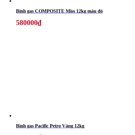
Bình gas COMPOSITE Miss 12kg màu đỏ
580000₫
Bình gas Pacific Petro Vàng 12kg