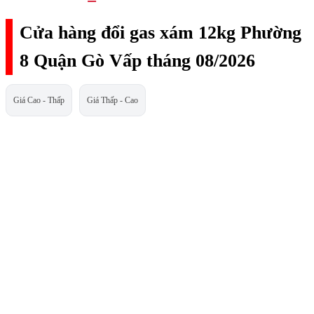
Cửa hàng đổi gas xám 12kg Phường
8 Quận Gò Vấp tháng 08/2026
Giá Cao - Thấp
Giá Thấp - Cao