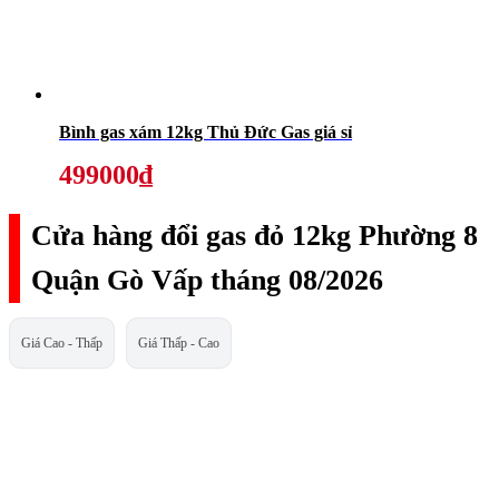
Bình gas xám 12kg Thủ Đức Gas giá sỉ
499000₫
Cửa hàng đổi gas đỏ 12kg Phường 8
Quận Gò Vấp tháng 08/2026
Giá Cao - Thấp
Giá Thấp - Cao