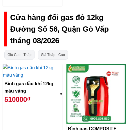
Cửa hàng đổi gas đỏ 12kg
Đường Số 56, Quận Gò Vấp
tháng 08/2026
Giá Cao - Thấp
Giá Thấp - Cao
Bình gas dầu khí 12kg
màu vàng
510000₫
Bình gas COMPOSITE