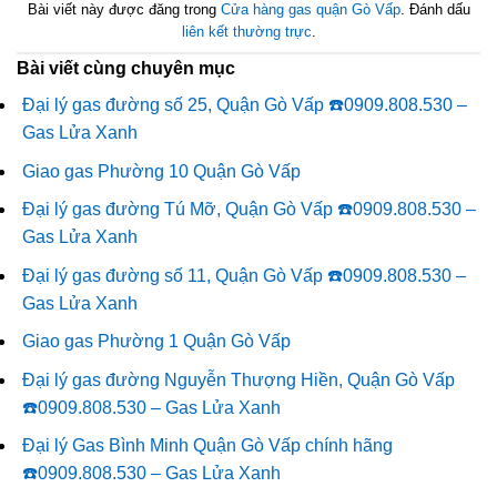
Bài viết này được đăng trong
Cửa hàng gas quận Gò Vấp
. Đánh dấu
liên kết thường trực
.
Bài viết cùng chuyên mục
Đại lý gas đường số 25, Quận Gò Vấp ☎️0909.808.530 –
Gas Lửa Xanh
Giao gas Phường 10 Quận Gò Vấp
Đại lý gas đường Tú Mỡ, Quận Gò Vấp ☎️0909.808.530 –
Gas Lửa Xanh
Đại lý gas đường số 11, Quận Gò Vấp ☎️0909.808.530 –
Gas Lửa Xanh
Giao gas Phường 1 Quận Gò Vấp
Đại lý gas đường Nguyễn Thượng Hiền, Quận Gò Vấp
☎️0909.808.530 – Gas Lửa Xanh
Đại lý Gas Bình Minh Quận Gò Vấp chính hãng
☎️0909.808.530 – Gas Lửa Xanh