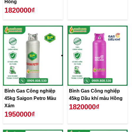
Hồng
1820000₫
Bình Gas Công nghiệp
Bình Gas Công nghiệp
45kg Saigon Petro Màu
45kg Dầu khí màu Hồng
1820000₫
Xám
1950000₫