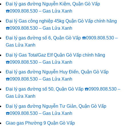
Đại lý gas đường Nguyễn Kiệm, Quận Gò Vấp
☎️0909.808.530 – Gas Lửa Xanh
Đại lý Gas công nghiệp 45kg Quận Gò Vấp chính hãng
☎️0909.808.530 – Gas Lửa Xanh
Đại lý gas đường số 6, Quận Gò Vấp ☎️0909.808.530 –
Gas Lửa Xanh
Đại lý Gas TotalGaz Elf Quận Gò Vấp chính hãng
☎️0909.808.530 – Gas Lửa Xanh
Đại lý gas đường Nguyễn Huy Điển, Quận Gò Vấp
☎️0909.808.530 – Gas Lửa Xanh
Đại lý gas đường số 50, Quận Gò Vấp ☎️0909.808.530 –
Gas Lửa Xanh
Đại lý gas đường Nguyễn Tư Giản, Quận Gò Vấp
☎️0909.808.530 – Gas Lửa Xanh
Giao gas Phường 9 Quận Gò Vấp