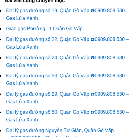
Bài viết cùng chuyên mục
Đại lý gas đường số 19, Quận Gò Vấp ☎️0909.808.530 –
Gas Lửa Xanh
Giao gas Phường 11 Quận Gò Vấp
Đại lý gas đường số 22, Quận Gò Vấp ☎️0909.808.530 –
Gas Lửa Xanh
Đại lý gas đường số 24, Quận Gò Vấp ☎️0909.808.530 –
Gas Lửa Xanh
Đại lý gas đường số 53, Quận Gò Vấp ☎️0909.808.530 –
Gas Lửa Xanh
Đại lý gas đường số 29, Quận Gò Vấp ☎️0909.808.530 –
Gas Lửa Xanh
Đại lý gas đường số 50, Quận Gò Vấp ☎️0909.808.530 –
Gas Lửa Xanh
Đại lý gas đường Nguyễn Tư Giản, Quận Gò Vấp