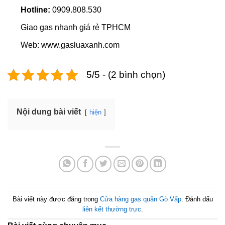
Hotline:
0909.808.530
Giao gas nhanh giá rẻ TPHCM
Web: www.gasluaxanh.com
5/5 - (2 bình chọn)
Nội dung bài viết
hiện
Bài viết này được đăng trong
Cửa hàng gas quận Gò Vấp
. Đánh dấu
liên kết thường trực
.