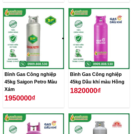
Bình Gas Công nghiệp
Bình Gas Công nghiệp
45kg Saigon Petro Màu
45kg Dầu khí màu Hồng
1820000₫
Xám
1950000₫