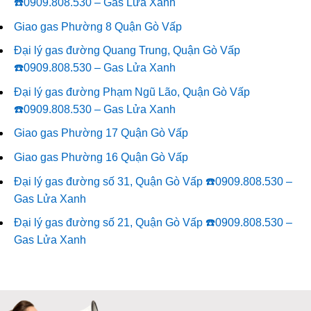
☎️0909.808.530 – Gas Lửa Xanh
Giao gas Phường 8 Quận Gò Vấp
Đại lý gas đường Quang Trung, Quận Gò Vấp
☎️0909.808.530 – Gas Lửa Xanh
Đại lý gas đường Phạm Ngũ Lão, Quận Gò Vấp
☎️0909.808.530 – Gas Lửa Xanh
Giao gas Phường 17 Quận Gò Vấp
Giao gas Phường 16 Quận Gò Vấp
Đại lý gas đường số 31, Quận Gò Vấp ☎️0909.808.530 –
Gas Lửa Xanh
Đại lý gas đường số 21, Quận Gò Vấp ☎️0909.808.530 –
Gas Lửa Xanh