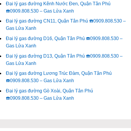
Đại lý gas đường Kênh Nước Đen, Quận Tân Phú
☎️0909.808.530 – Gas Lửa Xanh
Đại lý gas đường CN11, Quận Tân Phú ☎️0909.808.530 –
Gas Lửa Xanh
Đại lý gas đường D16, Quận Tân Phú ☎️0909.808.530 –
Gas Lửa Xanh
Đại lý gas đường D13, Quận Tân Phú ☎️0909.808.530 –
Gas Lửa Xanh
Đại lý gas đường Lương Trúc Đàm, Quận Tân Phú
☎️0909.808.530 – Gas Lửa Xanh
Đại lý gas đường Gò Xoài, Quận Tân Phú
☎️0909.808.530 – Gas Lửa Xanh