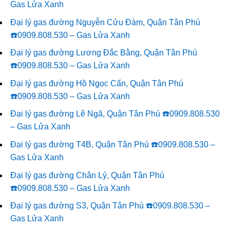
Gas Lửa Xanh
Đại lý gas đường Nguyễn Cửu Đàm, Quận Tân Phú
☎️0909.808.530 – Gas Lửa Xanh
Đại lý gas đường Lương Đắc Bằng, Quận Tân Phú
☎️0909.808.530 – Gas Lửa Xanh
Đại lý gas đường Hồ Ngọc Cẩn, Quận Tân Phú
☎️0909.808.530 – Gas Lửa Xanh
Đại lý gas đường Lê Ngã, Quận Tân Phú ☎️0909.808.530
– Gas Lửa Xanh
Đại lý gas đường T4B, Quận Tân Phú ☎️0909.808.530 –
Gas Lửa Xanh
Đại lý gas đường Chân Lý, Quận Tân Phú
☎️0909.808.530 – Gas Lửa Xanh
Đại lý gas đường S3, Quận Tân Phú ☎️0909.808.530 –
Gas Lửa Xanh