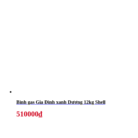
Bình gas Gia Đình xanh Dương 12kg Shell
510000₫