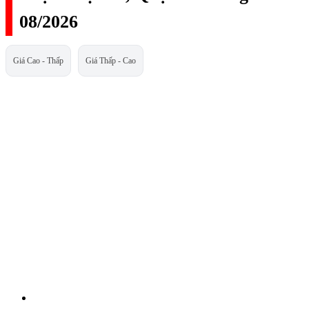
08/2026
Giá Cao - Thấp
Giá Thấp - Cao