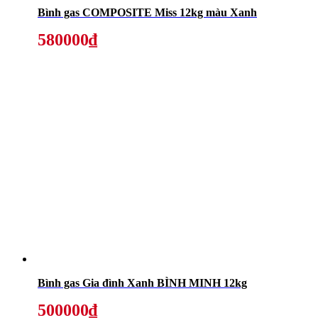
Bình gas COMPOSITE Miss 12kg màu Xanh
580000₫
Bình gas Gia đình Xanh BÌNH MINH 12kg
500000₫