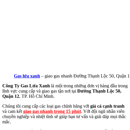
Gas lửa xanh
– giao gas nhanh Đường Thạnh Lộc 50, Quận 1
Công Ty Gas Lửa Xanh
là một trong những đơn vị hàng đầu trong
lĩnh vực cung cấp và giao gas tận nơi tại
Đường Thạnh Lộc 50,
Quận 12
, TP. Hồ Chí Minh.
Chúng tôi cung cấp các loại gas chính hãng với
giá cả cạnh tranh
và cam kết
giao gas nhanh trong 15 phút
. Với đội ngũ nhân viên
chuyên nghiệp và nhiệt tình sẽ giúp bạn tư vấn và giải đáp mọi thắc
mắc.