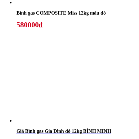
Bình gas COMPOSITE Miss 12kg màu đỏ
580000₫
Giá Bình gas Gia Đình đỏ 12kg BÌNH MINH