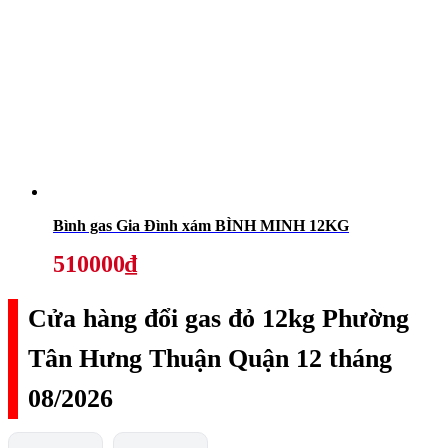
Bình gas Gia Đình xám BÌNH MINH 12KG
510000₫
Cửa hàng đổi gas đỏ 12kg Phường
Tân Hưng Thuận Quận 12 tháng
08/2026