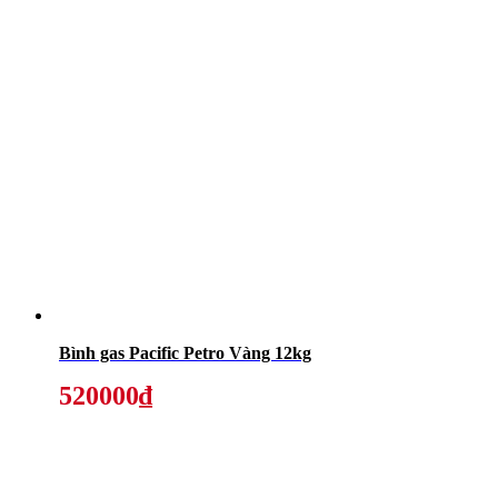
Bình gas Pacific Petro Vàng 12kg
520000₫