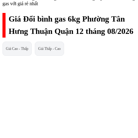
gas với giá rẻ nhất
Giá Đổi bình gas 6kg Phường Tân
Hưng Thuận Quận 12 tháng 08/2026
Giá Cao - Thấp
Giá Thấp - Cao