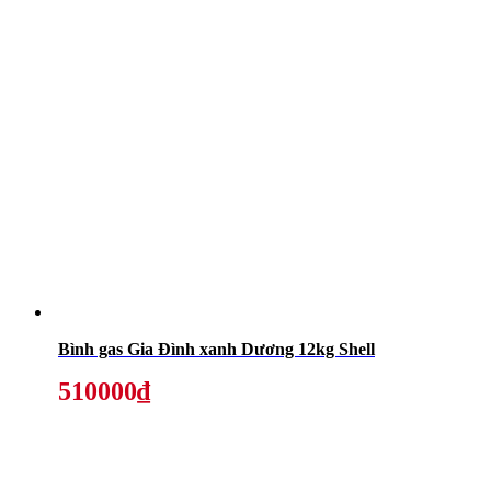
Bình gas Gia Đình xanh Dương 12kg Shell
510000₫