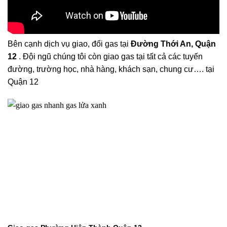
Bên cạnh dịch vụ giao, đổi gas tại
Đường Thới An, Quận
12
. Đội ngũ chúng tôi còn giao gas tại tất cả các tuyến
đường, trường học, nhà hàng, khách sạn, chung cư…. tại
Quận 12