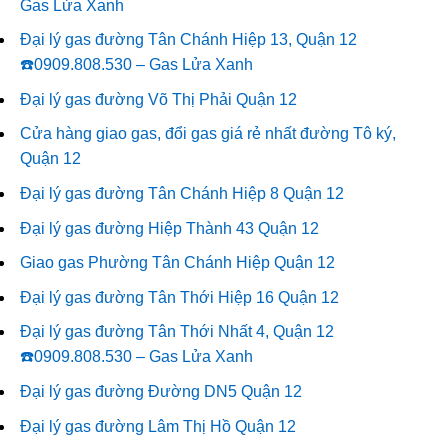
Gas Lửa Xanh
Đại lý gas đường Tân Chánh Hiệp 13, Quận 12
☎️0909.808.530 – Gas Lửa Xanh
Đại lý gas đường Võ Thị Phải Quận 12
Cửa hàng giao gas, đổi gas giá rẻ nhất đường Tô ký,
Quận 12
Đại lý gas đường Tân Chánh Hiệp 8 Quận 12
Đại lý gas đường Hiệp Thành 43 Quận 12
Giao gas Phường Tân Chánh Hiệp Quận 12
Đại lý gas đường Tân Thới Hiệp 16 Quận 12
Đại lý gas đường Tân Thới Nhất 4, Quận 12
☎️0909.808.530 – Gas Lửa Xanh
Đại lý gas đường Đường DN5 Quận 12
Đại lý gas đường Lâm Thị Hồ Quận 12