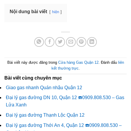
Nội dung bài viết
hiện
Bài viết này được đăng trong
Cửa hàng Gas Quận 12
. Đánh dấu
liên
kết thường trực
.
Bài viết cùng chuyên mục
Giao gas nhanh Quán nhậu Quận 12
Đại lý gas đường DN 10, Quận 12 ☎️0909.808.530 – Gas
Lửa Xanh
Đại lý gas đường Thạnh Lộc Quận 12
Đại lý gas đường Thới An 4, Quận 12 ☎️0909.808.530 –