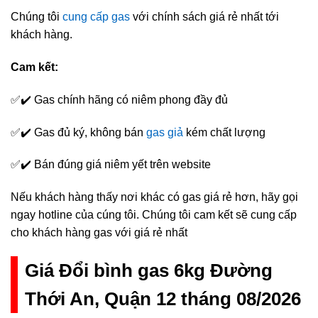
Chúng tôi
cung cấp gas
với chính sách giá rẻ nhất tới
khách hàng.
Cam kết:
✅✔️ Gas chính hãng có niêm phong đầy đủ
✅✔️ Gas đủ ký, không bán
gas giả
kém chất lượng
✅✔️ Bán đúng giá niêm yết trên website
Nếu khách hàng thấy nơi khác có gas giá rẻ hơn, hãy gọi
ngay hotline của cúng tôi. Chúng tôi cam kết sẽ cung cấp
cho khách hàng gas với giá rẻ nhất
Giá Đổi bình gas 6kg Đường
Thới An, Quận 12 tháng 08/2026