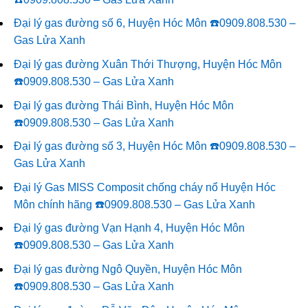
Đại lý gas đường số 6, Huyện Hóc Môn ☎️0909.808.530 –
Gas Lửa Xanh
Đại lý gas đường Xuân Thới Thượng, Huyện Hóc Môn
☎️0909.808.530 – Gas Lửa Xanh
Đại lý gas đường Thái Bình, Huyện Hóc Môn
☎️0909.808.530 – Gas Lửa Xanh
Đại lý gas đường số 3, Huyện Hóc Môn ☎️0909.808.530 –
Gas Lửa Xanh
Đại lý Gas MISS Composit chống cháy nổ Huyện Hóc
Môn chính hãng ☎️0909.808.530 – Gas Lửa Xanh
Đại lý gas đường Vạn Hạnh 4, Huyện Hóc Môn
☎️0909.808.530 – Gas Lửa Xanh
Đại lý gas đường Ngô Quyền, Huyện Hóc Môn
☎️0909.808.530 – Gas Lửa Xanh