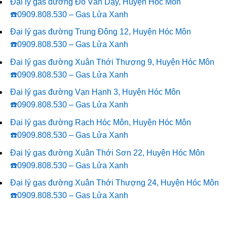
Đại lý gas đường Đỗ Văn Dậy, Huyện Hóc Môn
☎️0909.808.530 – Gas Lửa Xanh
Đại lý gas đường Trung Đông 12, Huyện Hóc Môn
☎️0909.808.530 – Gas Lửa Xanh
Đại lý gas đường Xuân Thới Thượng 9, Huyện Hóc Môn
☎️0909.808.530 – Gas Lửa Xanh
Đại lý gas đường Vạn Hạnh 3, Huyện Hóc Môn
☎️0909.808.530 – Gas Lửa Xanh
Đại lý gas đường Rạch Hóc Môn, Huyện Hóc Môn
☎️0909.808.530 – Gas Lửa Xanh
Đại lý gas đường Xuân Thới Sơn 22, Huyện Hóc Môn
☎️0909.808.530 – Gas Lửa Xanh
Đại lý gas đường Xuân Thới Thượng 24, Huyện Hóc Môn
☎️0909.808.530 – Gas Lửa Xanh