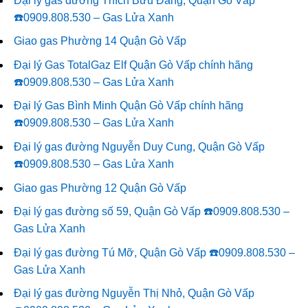
Đại lý gas đường Thích Bửu Đăng, Quận Gò Vấp
☎️0909.808.530 – Gas Lửa Xanh
Giao gas Phường 14 Quận Gò Vấp
Đại lý Gas TotalGaz Elf Quận Gò Vấp chính hãng
☎️0909.808.530 – Gas Lửa Xanh
Đại lý Gas Bình Minh Quận Gò Vấp chính hãng
☎️0909.808.530 – Gas Lửa Xanh
Đại lý gas đường Nguyễn Duy Cung, Quận Gò Vấp
☎️0909.808.530 – Gas Lửa Xanh
Giao gas Phường 12 Quận Gò Vấp
Đại lý gas đường số 59, Quận Gò Vấp ☎️0909.808.530 –
Gas Lửa Xanh
Đại lý gas đường Tú Mỡ, Quận Gò Vấp ☎️0909.808.530 –
Gas Lửa Xanh
Đại lý gas đường Nguyễn Thị Nhỏ, Quận Gò Vấp