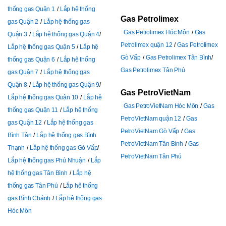
thống gas Quận 1
Lắp hệ thống
Gas Petrolimex
gas Quận 2
Lắp hệ thống gas
Gas Petrolimex Hóc Môn
Gas
Quận 3
Lắp hệ thống gas Quận 4
Petrolimex quận 12
Gas Petrolimex
Lắp hệ thống gas Quận 5
Lắp hệ
Gò Vấp
Gas Petrolimex Tân Bình
thống gas Quận 6
Lắp hệ thống
Gas Petrolimex Tân Phú
gas Quận 7
Lắp hệ thống gas
Quận 8
Lắp hệ thống gas Quận 9
Gas PetroVietNam
Lắp hệ thống gas Quận 10
Lắp hệ
Gas PetroVietNam Hóc Môn
Gas
thống gas Quận 11
Lắp hệ thống
PetroVietNam quận 12
Gas
gas Quận 12
Lắp hệ thống gas
PetroVietNam Gò Vấp
Gas
Bình Tân
Lắp hệ thống gas Bình
PetroVietNam Tân Bình
Gas
Thạnh
Lắp hệ thống gas Gò Vấp
PetroVietNam Tân Phú
Lắp hệ thống gas Phú Nhuận
Lắp
hệ thống gas Tân Bình
Lắp hệ
thống gas Tân Phú
L
ắp hệ thống
gas Bình Chánh
Lắp hệ thống gas
Hóc Môn