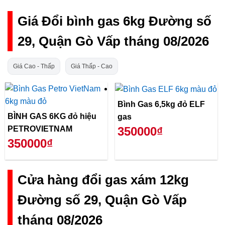
Giá Đổi bình gas 6kg Đường số
29, Quận Gò Vấp tháng 08/2026
Giá Cao - Thấp
Giá Thấp - Cao
Bình Gas 6,5kg đỏ ELF
BÌNH GAS 6KG đỏ hiệu
gas
PETROVIETNAM
350000₫
350000₫
Cửa hàng đổi gas xám 12kg
Đường số 29, Quận Gò Vấp
tháng 08/2026