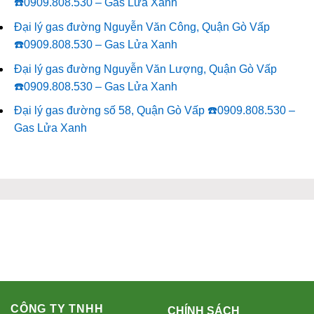
☎️0909.808.530 – Gas Lửa Xanh
Đại lý gas đường Nguyễn Văn Công, Quận Gò Vấp
☎️0909.808.530 – Gas Lửa Xanh
Đại lý gas đường Nguyễn Văn Lượng, Quận Gò Vấp
☎️0909.808.530 – Gas Lửa Xanh
Đại lý gas đường số 58, Quận Gò Vấp ☎️0909.808.530 –
Gas Lửa Xanh
CÔNG TY TNHH
CHÍNH SÁCH