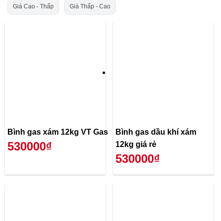
Giá Cao - Thấp
Giá Thấp - Cao
Bình gas xám 12kg VT Gas
Bình gas dầu khí xám
530000₫
12kg giá rẻ
530000₫