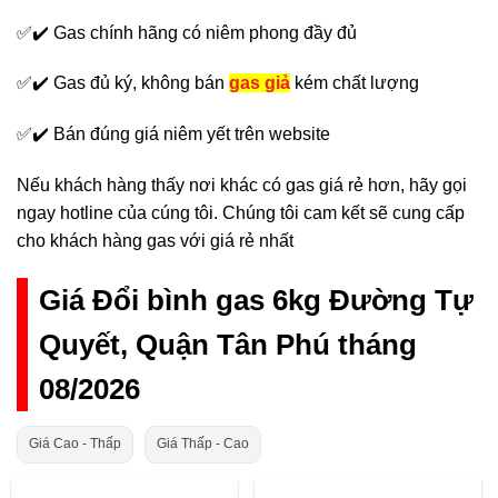
✅✔️ Gas chính hãng có niêm phong đầy đủ
✅✔️ Gas đủ ký, không bán
gas giả
kém chất lượng
✅✔️ Bán đúng giá niêm yết trên website
Nếu khách hàng thấy nơi khác có gas giá rẻ hơn, hãy gọi
ngay hotline của cúng tôi. Chúng tôi cam kết sẽ cung cấp
cho khách hàng gas với giá rẻ nhất
Giá Đổi bình gas 6kg Đường Tự
Quyết, Quận Tân Phú tháng
08/2026
Giá Cao - Thấp
Giá Thấp - Cao