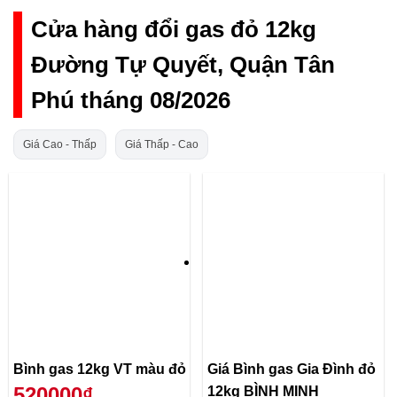
Cửa hàng đổi gas đỏ 12kg
Đường Tự Quyết, Quận Tân
Phú tháng 08/2026
Giá Cao - Thấp
Giá Thấp - Cao
Bình gas 12kg VT màu đỏ
Giá Bình gas Gia Đình đỏ
520000₫
12kg BÌNH MINH