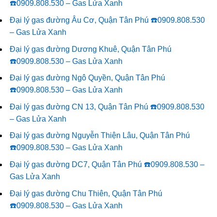
☎️0909.808.530 – Gas Lửa Xanh
Đại lý gas đường Âu Cơ, Quận Tân Phú ☎️0909.808.530
– Gas Lửa Xanh
Đại lý gas đường Dương Khuê, Quận Tân Phú
☎️0909.808.530 – Gas Lửa Xanh
Đại lý gas đường Ngô Quyền, Quận Tân Phú
☎️0909.808.530 – Gas Lửa Xanh
Đại lý gas đường CN 13, Quận Tân Phú ☎️0909.808.530
– Gas Lửa Xanh
Đại lý gas đường Nguyễn Thiện Lâu, Quận Tân Phú
☎️0909.808.530 – Gas Lửa Xanh
Đại lý gas đường DC7, Quận Tân Phú ☎️0909.808.530 –
Gas Lửa Xanh
Đại lý gas đường Chu Thiên, Quận Tân Phú
☎️0909.808.530 – Gas Lửa Xanh