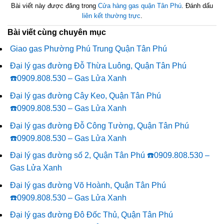
Bài viết này được đăng trong
Cửa hàng gas quận Tân Phú
. Đánh dấu
liên kết thường trực
.
Bài viết cùng chuyên mục
Giao gas Phường Phú Trung Quận Tân Phú
Đại lý gas đường Đỗ Thừa Luông, Quận Tân Phú
☎️0909.808.530 – Gas Lửa Xanh
Đại lý gas đường Cây Keo, Quận Tân Phú
☎️0909.808.530 – Gas Lửa Xanh
Đại lý gas đường Đỗ Công Tường, Quận Tân Phú
☎️0909.808.530 – Gas Lửa Xanh
Đại lý gas đường số 2, Quận Tân Phú ☎️0909.808.530 –
Gas Lửa Xanh
Đại lý gas đường Võ Hoành, Quận Tân Phú
☎️0909.808.530 – Gas Lửa Xanh
Đại lý gas đường Đô Đốc Thủ, Quận Tân Phú