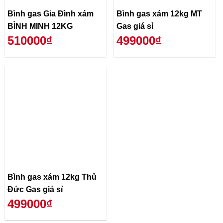
Bình gas Gia Đình xám
Bình gas xám 12kg MT
BÌNH MINH 12KG
Gas giá sỉ
510000₫
499000₫
Bình gas xám 12kg Thủ
Đức Gas giá sỉ
499000₫