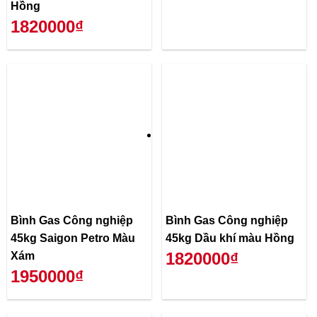
Hồng
1820000₫
Bình Gas Công nghiệp
Bình Gas Công nghiệp
45kg Saigon Petro Màu
45kg Dầu khí màu Hồng
1820000₫
Xám
1950000₫