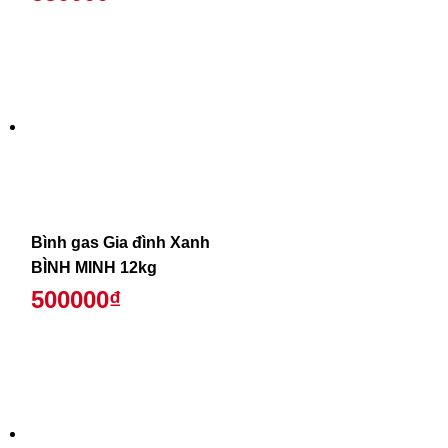
Bình gas Gia đình Xanh
BÌNH MINH 12kg
500000₫