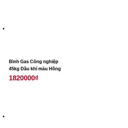
Bình Gas Công nghiệp
45kg Dầu khí màu Hồng
1820000₫