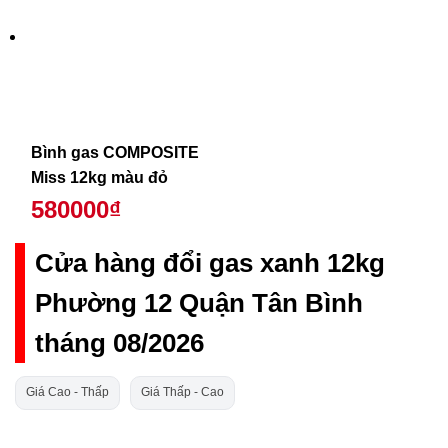
Bình gas COMPOSITE
Miss 12kg màu đỏ
580000₫
Cửa hàng đổi gas xanh 12kg
Phường 12 Quận Tân Bình
tháng 08/2026
Giá Cao - Thấp
Giá Thấp - Cao