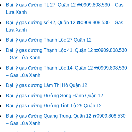
Đại lý gas đường TL 27, Quận 12 ☎️0909.808.530 – Gas
Lửa Xanh
Đại lý gas đường số 42, Quận 12 ☎️0909.808.530 – Gas
Lửa Xanh
Đại lý gas đường Thạnh Lộc 27 Quận 12
Đại lý gas đường Thạnh Lộc 41, Quận 12 ☎️0909.808.530
– Gas Lửa Xanh
Đại lý gas đường Thạnh Lộc 14, Quận 12 ☎️0909.808.530
– Gas Lửa Xanh
Đại lý gas đường Lâm Thị Hồ Quận 12
Đại lý gas đường Đường Song Hành Quận 12
Đại lý gas đường Đường Tỉnh Lộ 29 Quận 12
Đại lý gas đường Quang Trung, Quận 12 ☎️0909.808.530
– Gas Lửa Xanh