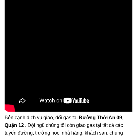
Bên cạnh dịch vụ giao, đổi gas tại
Đường Thới An 09,
Quận 12
. Đội ngũ chúng tôi còn giao gas tại tất cả các
tuyến đường, trường học, nhà hàng, khách sạn, chung