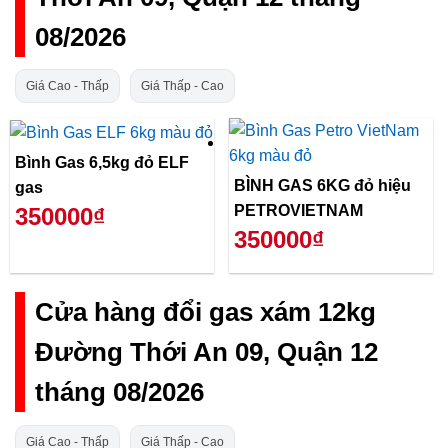
08/2026
Giá Cao - Thấp
Giá Thấp - Cao
Bình Gas 6,5kg đỏ ELF
BÌNH GAS 6KG đỏ hiệu
gas
PETROVIETNAM
350000₫
350000₫
Cửa hàng đổi gas xám 12kg
Đường Thới An 09, Quận 12
tháng 08/2026
Giá Cao - Thấp
Giá Thấp - Cao