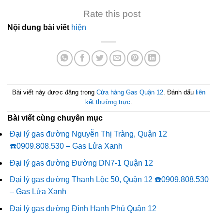
Rate this post
Nội dung bài viết
hiện
Bài viết này được đăng trong
Cửa hàng Gas Quận 12
. Đánh dấu
liên
kết thường trực
.
Bài viết cùng chuyên mục
Đại lý gas đường Nguyễn Thị Tràng, Quận 12
☎️0909.808.530 – Gas Lửa Xanh
Đại lý gas đường Đường DN7-1 Quận 12
Đại lý gas đường Thạnh Lộc 50, Quận 12 ☎️0909.808.530
– Gas Lửa Xanh
Đại lý gas đường Đình Hanh Phú Quận 12