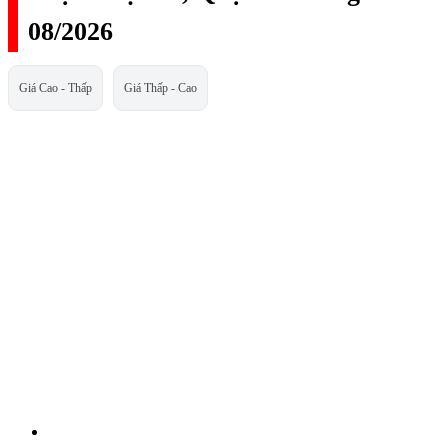
08/2026
Giá Cao - Thấp
Giá Thấp - Cao