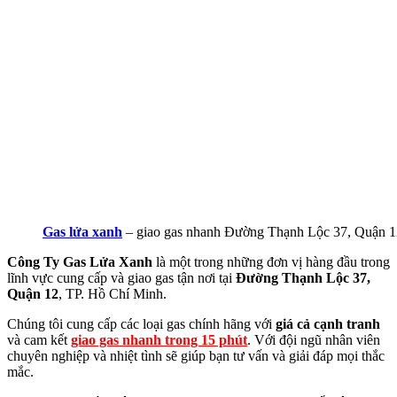
Gas lửa xanh
– giao gas nhanh Đường Thạnh Lộc 37, Quận 1
Công Ty Gas Lửa Xanh
là một trong những đơn vị hàng đầu trong
lĩnh vực cung cấp và giao gas tận nơi tại
Đường Thạnh Lộc 37,
Quận 12
, TP. Hồ Chí Minh.
Chúng tôi cung cấp các loại gas chính hãng với
giá cả cạnh tranh
và cam kết
giao gas nhanh trong 15 phút
. Với đội ngũ nhân viên
chuyên nghiệp và nhiệt tình sẽ giúp bạn tư vấn và giải đáp mọi thắc
mắc.