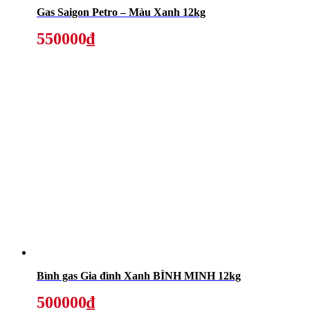
Gas Saigon Petro – Màu Xanh 12kg
550000₫
Bình gas Gia đình Xanh BÌNH MINH 12kg
500000₫