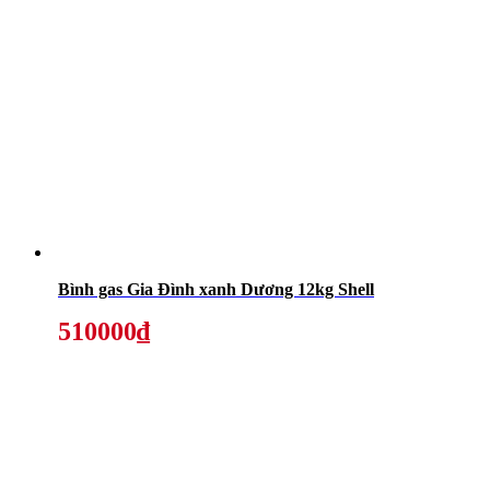
Bình gas Gia Đình xanh Dương 12kg Shell
510000₫