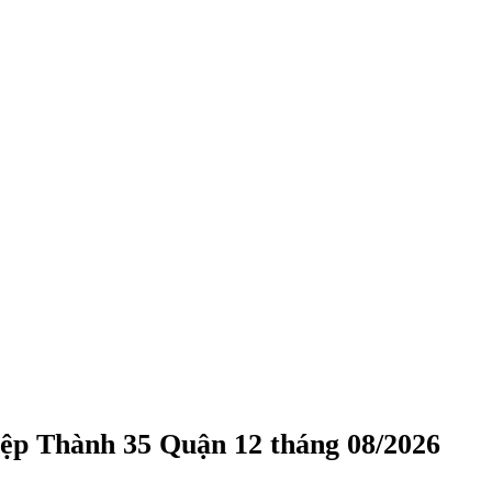
ệp Thành 35 Quận 12 tháng 08/2026