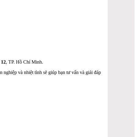
 12
, TP. Hồ Chí Minh.
 nghiệp và nhiệt tình sẽ giúp bạn tư vấn và giải đáp