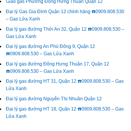
Giao gas Phường Đông Hưng Thuận Quận 12
Đại lý Gas Gia Đình Quận 12 chính hãng ☎️0909.808.530
– Gas Lửa Xanh
Đại lý gas đường Thới An 32, Quận 12 ☎️0909.808.530 –
Gas Lửa Xanh
Đại lý gas đường An Phú Đông 9, Quận 12
☎️0909.808.530 – Gas Lửa Xanh
Đại lý gas đường Đông Hưng Thuận 17, Quận 12
☎️0909.808.530 – Gas Lửa Xanh
Đại lý gas đường HT 31, Quận 12 ☎️0909.808.530 – Gas
Lửa Xanh
Đại lý gas đường Nguyễn Thị Nhuần Quận 12
Đại lý gas đường HT 18, Quận 12 ☎️0909.808.530 – Gas
Lửa Xanh