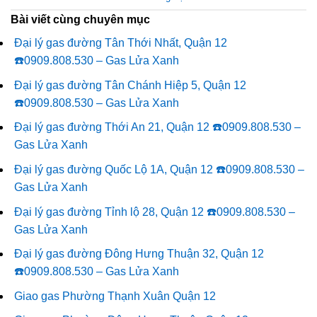
Bài viết cùng chuyên mục
Đại lý gas đường Tân Thới Nhất, Quận 12
☎️0909.808.530 – Gas Lửa Xanh
Đại lý gas đường Tân Chánh Hiệp 5, Quận 12
☎️0909.808.530 – Gas Lửa Xanh
Đại lý gas đường Thới An 21, Quận 12 ☎️0909.808.530 –
Gas Lửa Xanh
Đại lý gas đường Quốc Lộ 1A, Quận 12 ☎️0909.808.530 –
Gas Lửa Xanh
Đại lý gas đường Tỉnh lộ 28, Quận 12 ☎️0909.808.530 –
Gas Lửa Xanh
Đại lý gas đường Đông Hưng Thuận 32, Quận 12
☎️0909.808.530 – Gas Lửa Xanh
Giao gas Phường Thạnh Xuân Quận 12