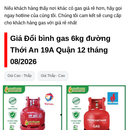
Nếu khách hàng thấy nơi khác có gas giá rẻ hơn, hãy gọi
ngay hotline của cúng tôi. Chúng tôi cam kết sẽ cung cấp
cho khách hàng gas với giá rẻ nhất
Giá Đổi bình gas 6kg đường
Thới An 19A Quận 12 tháng
08/2026
Giá Cao - Thấp
Giá Thấp - Cao