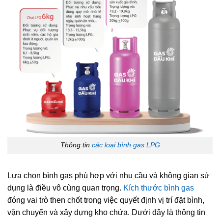
Thông tin
các loại bình gas
LPG
Lựa chọn bình gas phù hợp với nhu cầu và không gian sử
dụng là điều vô cùng quan trọng.
Kích thước bình gas
đóng vai trò then chốt trong việc quyết định vị trí đặt bình,
vận chuyển và xây dựng kho chứa. Dưới đây là thông tin