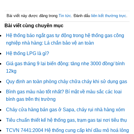
Bài viết này được đăng trong
Tin tức
. Đánh dấu
liên kết thường trực
.
Bài viết cùng chuyên mục
Hệ thống báo ngắt gas tự động trong hệ thống gas công
nghiệp nhà hàng: Lá chắn bảo vệ an toàn
Hệ thống LPG là gì?
Giá gas tháng 9 lại biến động: tăng nhẹ 3000 đồng/ bình
12kg
Quy định an toàn phòng cháy chữa cháy khi sử dụng gas
Bình gas màu nào tốt nhất? Bí mật về màu sắc các loại
bình gas trên thị trường
Cháy cửa hàng bán gas ở Sapa, cháy rụi nhà hàng xóm
Tiêu chuẩn thiết kế hệ thống gas, trạm gas tại nơi tiêu thụ
TCVN 7441:2004 Hệ thống cung cấp khí dầu mỏ hoá lỏng