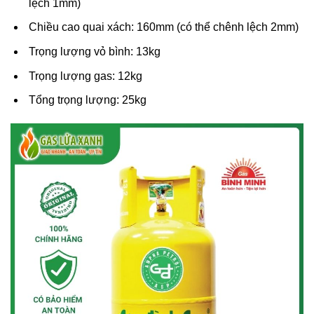
lệch 1mm)
Chiều cao quai xách: 160mm (có thể chênh lệch 2mm)
Trọng lượng vỏ bình: 13kg
Trọng lượng gas: 12kg
Tổng trọng lượng: 25kg