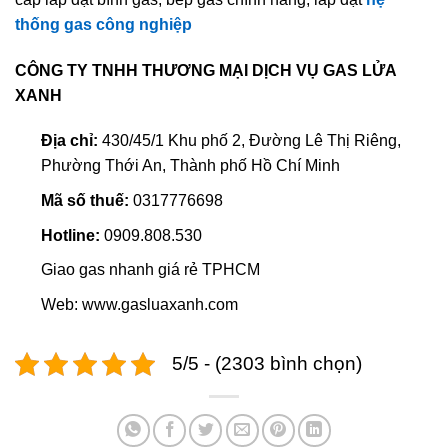
thống gas công nghiệp
CÔNG TY TNHH THƯƠNG MẠI DỊCH VỤ GAS LỬA
XANH
Địa chỉ:
430/45/1 Khu phố 2, Đường Lê Thị Riêng,
Phường Thới An, Thành phố Hồ Chí Minh
Mã số thuế:
0317776698
Hotline:
0909.808.530
Giao gas nhanh giá rẻ TPHCM
Web: www.gasluaxanh.com
5/5 - (2303 bình chọn)