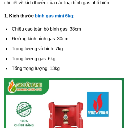
chi tiết về kích thước của các loại bình gas phổ biến:
1. Kích thước
bình gas mini 6kg
:
Chiều cao toàn bộ bình gas: 38cm
Đường kính bình gas: 30cm
Trọng lượng vỏ bình: 7kg
Trọng lượng gas: 6kg
Tổng trọng lượng: 13kg