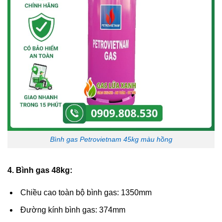
Bình gas Petrovietnam 45kg màu hồng
4. Bình gas 48kg:
Chiều cao toàn bộ bình gas: 1350mm
Đường kính bình gas: 374mm