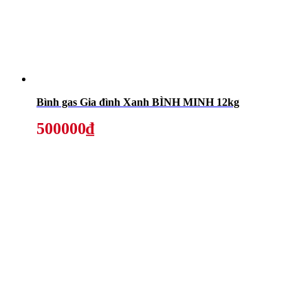
Bình gas Gia đình Xanh BÌNH MINH 12kg
500000₫