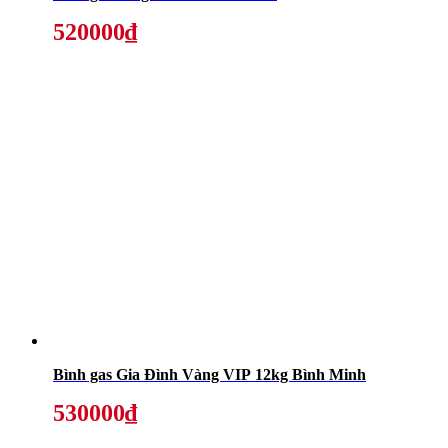
520000₫
Bình gas Gia Đình Vàng VIP 12kg Bình Minh
530000₫