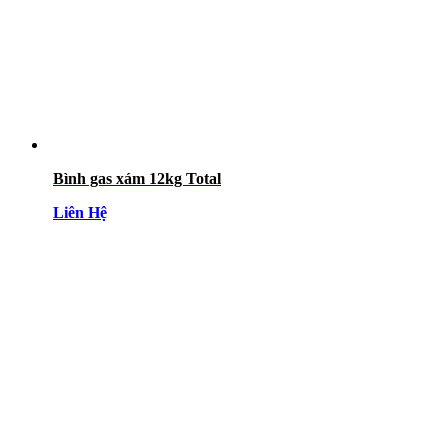
Bình gas xám 12kg Total
Liên Hệ