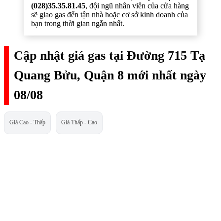
(028)35.35.81.45
, đội ngũ nhân viên của cửa hàng
sẽ giao gas đến tận nhà hoặc cơ sở kinh doanh của
bạn trong thời gian ngắn nhất.
Cập nhật giá gas tại Đường 715 Tạ
Quang Bửu, Quận 8 mới nhất ngày
08/08
Giá Cao - Thấp
Giá Thấp - Cao