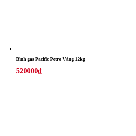
Bình gas Pacific Petro Vàng 12kg
520000₫