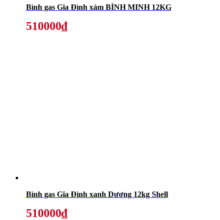
Bình gas Gia Đình xám BÌNH MINH 12KG
510000₫
Bình gas Gia Đình xanh Dương 12kg Shell
510000₫