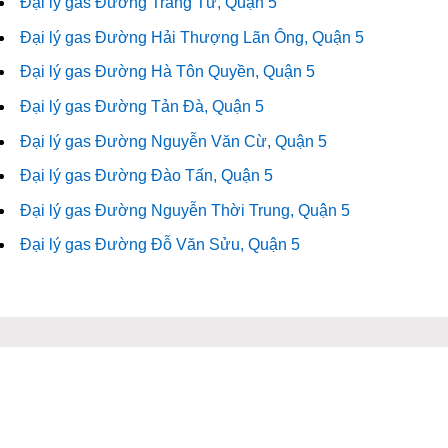
Đại lý gas Đường Trang Tử, Quận 5
Đại lý gas Đường Hải Thượng Lãn Ông, Quận 5
Đại lý gas Đường Hà Tôn Quyền, Quận 5
Đại lý gas Đường Tản Đà, Quận 5
Đại lý gas Đường Nguyễn Văn Cừ, Quận 5
Đại lý gas Đường Đào Tấn, Quận 5
Đại lý gas Đường Nguyễn Thời Trung, Quận 5
Đại lý gas Đường Đỗ Văn Sửu, Quận 5