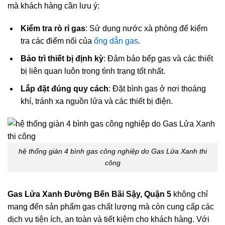
mà khách hàng cần lưu ý:
Kiểm tra rò rỉ gas
: Sử dụng nước xà phòng để kiểm
tra các điểm nối của
ống dẫn gas
.
Bảo trì thiết bị định kỳ
: Đảm bảo bếp gas và các thiết
bị liên quan luôn trong tình trạng tốt nhất.
Lắp đặt đúng quy cách
: Đặt bình gas ở nơi thoáng
khí, tránh xa nguồn lửa và các thiết bị điện.
hệ thống giàn 4 bình gas công nghiệp do Gas Lửa Xanh thi
công
Gas Lửa Xanh Đường Bến Bãi Sậy, Quận 5
không chỉ
mang đến sản phẩm gas chất lượng mà còn cung cấp các
dịch vụ tiện ích, an toàn và tiết kiệm cho khách hàng. Với