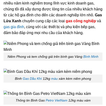
nhiều năm kinh nghiệm trong lĩnh vực kinh doanh gas,
chúng tôi đã xây dựng được lòng tin của nhiều khách hàng
từ các hộ gia đình cho đến các doanh nghiệp lớn nhỏ.
Gas
Lửa Xanh
chuyên cung cấp các loại
gas công nghiệp
và
gas gia đình
, cùng với các thiết bị và phụ kiện bếp gas,
đảm bảo đáp ứng mọi nhu cầu của khách hàng.
Niêm Phong và tem chống giả trên bình gas Vàng
Bình Minh
Bình
Gas Dầu Khí
12kg
màu
xám kèm niêm phong
Thông tin Bình Gas
Petro VietNam
12kg màu xám