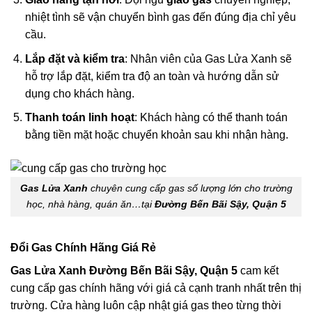
nhiệt tình sẽ vận chuyển bình gas đến đúng địa chỉ yêu
cầu.
Lắp đặt và kiểm tra
: Nhân viên của Gas Lửa Xanh sẽ
hỗ trợ lắp đặt, kiểm tra độ an toàn và hướng dẫn sử
dụng cho khách hàng.
Thanh toán linh hoạt
: Khách hàng có thể thanh toán
bằng tiền mặt hoặc chuyển khoản sau khi nhận hàng.
Gas Lửa Xanh
chuyên cung cấp gas số lượng lớn cho trường
học, nhà hàng, quán ăn…tại
Đường Bến Bãi Sậy, Quận 5
Đổi Gas Chính Hãng Giá Rẻ
Gas Lửa Xanh Đường Bến Bãi Sậy, Quận 5
cam kết
cung cấp gas chính hãng với giá cả cạnh tranh nhất trên thị
trường. Cửa hàng luôn cập nhật giá gas theo từng thời