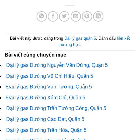
Bài viết này được đăng trong
Đại lý gas quận 5
. Đánh dấu
liên kết
thường trực
.
Bài viết cùng chuyên mục
Đại lý gas Đường Nguyễn Văn Đừng, Quận 5
Đại lý gas Đường Vũ Chí Hiếu, Quận 5
Đại lý gas Đường Vạn Tượng, Quận 5
Đại lý gas Đường Xóm Chỉ, Quận 5
Đại lý gas Đường Trần Tướng Công, Quận 5
Đại lý gas Đường Cao Đạt, Quận 5
Đại lý gas Đường Trần Hòa, Quận 5