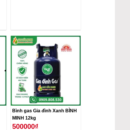
Bình gas Gia đình Xanh BÌNH
MINH 12kg
500000₫