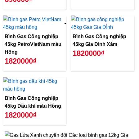
Bình Gas Công nghiệp
Bình Gas Công nghiệp
45kg PetroVietNam màu
45kg Gia Đình Xám
1820000₫
Hồng
1820000₫
Bình Gas Công nghiệp
45kg Dầu khí màu Hồng
1820000₫