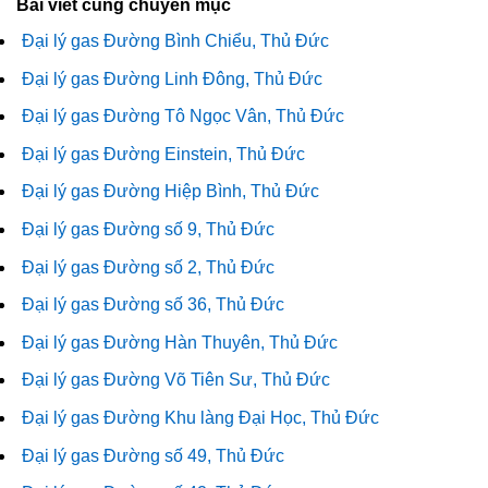
Bài viết cùng chuyên mục
Đại lý gas Đường Bình Chiểu, Thủ Đức
Đại lý gas Đường Linh Đông, Thủ Đức
Đại lý gas Đường Tô Ngọc Vân, Thủ Đức
Đại lý gas Đường Einstein, Thủ Đức
Đại lý gas Đường Hiệp Bình, Thủ Đức
Đại lý gas Đường số 9, Thủ Đức
Đại lý gas Đường số 2, Thủ Đức
Đại lý gas Đường số 36, Thủ Đức
Đại lý gas Đường Hàn Thuyên, Thủ Đức
Đại lý gas Đường Võ Tiên Sư, Thủ Đức
Đại lý gas Đường Khu làng Đại Học, Thủ Đức
Đại lý gas Đường số 49, Thủ Đức