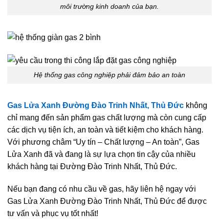
môi trường kinh doanh của bạn.
Hệ thống gas công nghiệp phải đảm bảo an toàn
Gas Lửa Xanh Đường Đào Trinh Nhất, Thủ Đức
không
chỉ mang đến sản phẩm gas chất lượng mà còn cung cấp
các dịch vụ tiện ích, an toàn và tiết kiệm cho khách hàng.
Với phương châm “Uy tín – Chất lượng – An toàn”, Gas
Lửa Xanh đã và đang là sự lựa chọn tin cậy của nhiều
khách hàng tại Đường Đào Trinh Nhất, Thủ Đức.
Nếu bạn đang có nhu cầu về gas, hãy liên hệ ngay với
Gas Lửa Xanh Đường Đào Trinh Nhất, Thủ Đức để được
tư vấn và phục vụ tốt nhất!