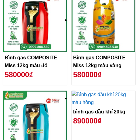
Bình gas COMPOSITE
Bình gas COMPOSITE
Miss 12kg màu đỏ
Miss 12kg màu vàng
580000₫
580000₫
bình gas dầu khí 20kg
890000₫