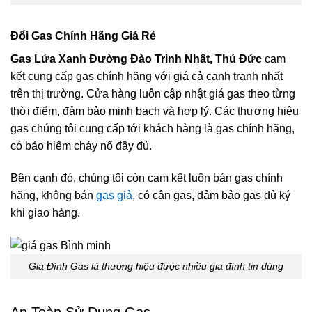
Đổi Gas Chính Hãng Giá Rẻ
Gas Lửa Xanh Đường Đào Trinh Nhất, Thủ Đức
cam
kết cung cấp gas chính hãng với giá cả cạnh tranh nhất
trên thị trường. Cửa hàng luôn cập nhật giá gas theo từng
thời điểm, đảm bảo minh bạch và hợp lý. Các thương hiệu
gas chúng tôi cung cấp tới khách hàng là gas chính hãng,
có bảo hiểm cháy nổ đầy đủ.
Bên cạnh đó, chúng tôi còn cam kết luôn bán gas chính
hãng, không bán
gas giả
, có cân gas, đảm bảo gas đủ ký
khi giao hàng.
Gia Đình Gas là thương hiệu được nhiều gia đình tin dùng
An Toàn Sử Dụng Gas