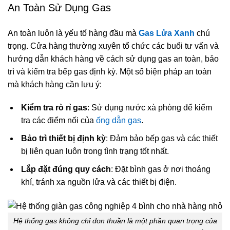
An Toàn Sử Dụng Gas
An toàn luôn là yếu tố hàng đầu mà
Gas Lửa Xanh
chú
trọng. Cửa hàng thường xuyên tổ chức các buổi tư vấn và
hướng dẫn khách hàng về cách sử dụng gas an toàn, bảo
trì và kiểm tra bếp gas định kỳ. Một số biện pháp an toàn
mà khách hàng cần lưu ý:
Kiểm tra rò rỉ gas
: Sử dụng nước xà phòng để kiểm
tra các điểm nối của
ống dẫn gas
.
Bảo trì thiết bị định kỳ
: Đảm bảo bếp gas và các thiết
bị liên quan luôn trong tình trạng tốt nhất.
Lắp đặt đúng quy cách
: Đặt bình gas ở nơi thoáng
khí, tránh xa nguồn lửa và các thiết bị điện.
Hệ thống gas không chỉ đơn thuần là một phần quan trọng của