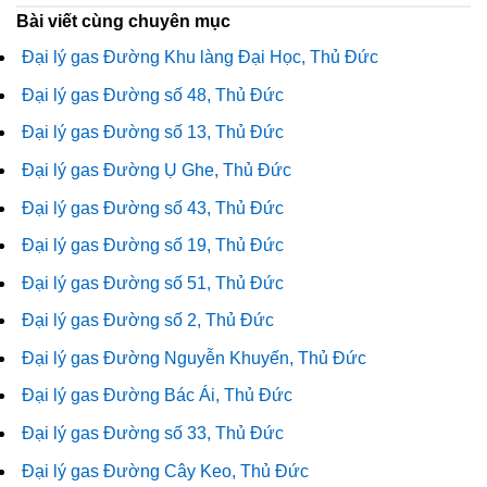
Bài viết cùng chuyên mục
Đại lý gas Đường Khu làng Đại Học, Thủ Đức
Đại lý gas Đường số 48, Thủ Đức
Đại lý gas Đường số 13, Thủ Đức
Đại lý gas Đường Ụ Ghe, Thủ Đức
Đại lý gas Đường số 43, Thủ Đức
Đại lý gas Đường số 19, Thủ Đức
Đại lý gas Đường số 51, Thủ Đức
Đại lý gas Đường số 2, Thủ Đức
Đại lý gas Đường Nguyễn Khuyến, Thủ Đức
Đại lý gas Đường Bác Ái, Thủ Đức
Đại lý gas Đường số 33, Thủ Đức
Đại lý gas Đường Cây Keo, Thủ Đức