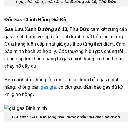
học, nhà hàng, quán ăn…tại
Đường số 10, Thủ Đức
Đổi Gas Chính Hãng Giá Rẻ
Gas Lửa Xanh Đường số 10, Thủ Đức
cam kết cung cấp
gas chính hãng với giá cả cạnh tranh nhất trên thị trường.
Cửa hàng luôn cập nhật giá gas theo từng thời điểm, đảm
bảo minh bạch và hợp lý. Các thương hiệu gas chúng tôi
cung cấp tới khách hàng là gas chính hãng, có bảo hiểm
cháy nổ đầy đủ.
Bên cạnh đó, chúng tôi còn cam kết luôn bán gas chính
hãng, không bán
gas giả
, có cân gas, đảm bảo gas đủ ký
khi giao hàng.
Gia Đình Gas là thương hiệu được nhiều gia đình tin dùng