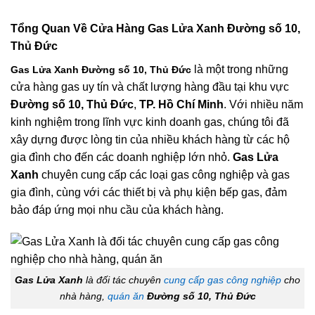
Tổng Quan Về
Cửa Hàng Gas Lửa Xanh Đường số 10,
Thủ Đức
là một trong những
Gas Lửa Xanh Đường số 10, Thủ Đức
cửa hàng gas uy tín và chất lượng hàng đầu tại khu vực
Đường số 10, Thủ Đức
,
TP. Hồ Chí Minh
. Với nhiều năm
kinh nghiệm trong lĩnh vực kinh doanh gas, chúng tôi đã
xây dựng được lòng tin của nhiều khách hàng từ các hộ
gia đình cho đến các doanh nghiệp lớn nhỏ.
Gas Lửa
Xanh
chuyên cung cấp các loại gas công nghiệp và gas
gia đình, cùng với các thiết bị và phụ kiện bếp gas, đảm
bảo đáp ứng mọi nhu cầu của khách hàng.
Gas Lửa Xanh
là đối tác chuyên
cung cấp gas công nghiệp
cho
nhà hàng,
quán ăn
Đường số 10, Thủ Đức