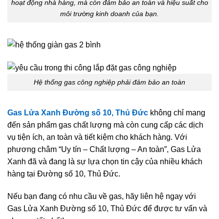
hoạt động nhà hàng, mà còn đảm bảo an toàn và hiệu suất cho
môi trường kinh doanh của bạn.
Hệ thống gas công nghiệp phải đảm bảo an toàn
Gas Lửa Xanh Đường số 10, Thủ Đức
không chỉ mang
đến sản phẩm gas chất lượng mà còn cung cấp các dịch
vụ tiện ích, an toàn và tiết kiệm cho khách hàng. Với
phương châm “Uy tín – Chất lượng – An toàn”, Gas Lửa
Xanh đã và đang là sự lựa chọn tin cậy của nhiều khách
hàng tại Đường số 10, Thủ Đức.
Nếu bạn đang có nhu cầu về gas, hãy liên hệ ngay với
Gas Lửa Xanh Đường số 10, Thủ Đức để được tư vấn và