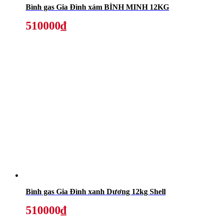
Bình gas Gia Đình xám BÌNH MINH 12KG
510000₫
Bình gas Gia Đình xanh Dương 12kg Shell
510000₫