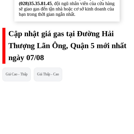
(028)35.35.81.45
, đội ngũ nhân viên của cửa hàng
sẽ giao gas đến tận nhà hoặc cơ sở kinh doanh của
bạn trong thời gian ngắn nhất.
Cập nhật giá gas tại Đường Hải
Thượng Lãn Ông, Quận 5 mới nhất
ngày 07/08
Giá Cao - Thấp
Giá Thấp - Cao