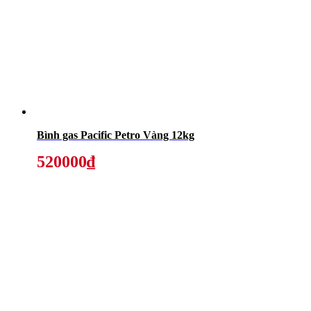
Bình gas Pacific Petro Vàng 12kg
520000₫