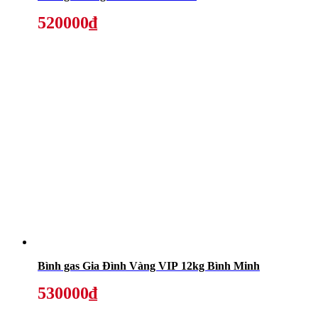
520000₫
Bình gas Gia Đình Vàng VIP 12kg Bình Minh
530000₫