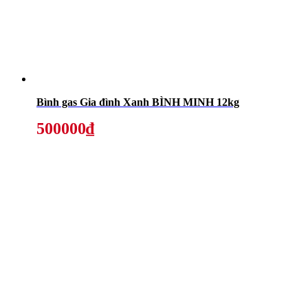
Bình gas Gia đình Xanh BÌNH MINH 12kg
500000₫