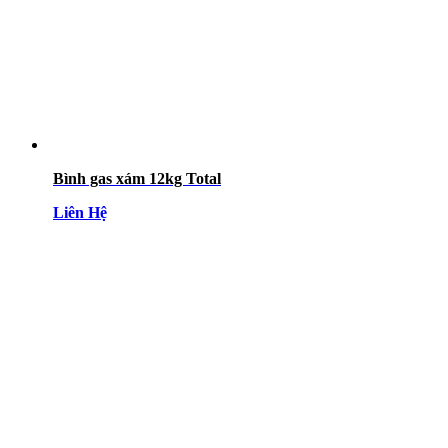
Bình gas xám 12kg Total
Liên Hệ