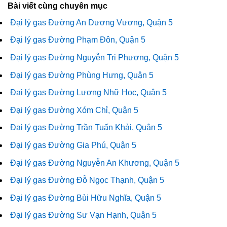
Bài viết cùng chuyên mục
Đại lý gas Đường An Dương Vương, Quận 5
Đại lý gas Đường Phạm Đôn, Quận 5
Đại lý gas Đường Nguyễn Tri Phương, Quận 5
Đại lý gas Đường Phùng Hưng, Quận 5
Đại lý gas Đường Lương Nhữ Học, Quận 5
Đại lý gas Đường Xóm Chỉ, Quận 5
Đại lý gas Đường Trần Tuấn Khải, Quận 5
Đại lý gas Đường Gia Phú, Quận 5
Đại lý gas Đường Nguyễn An Khương, Quận 5
Đại lý gas Đường Đỗ Ngọc Thạnh, Quận 5
Đại lý gas Đường Bùi Hữu Nghĩa, Quận 5
Đại lý gas Đường Sư Vạn Hạnh, Quận 5