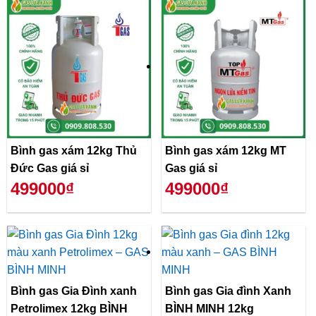
Bình gas xám 12kg Thủ
Bình gas xám 12kg MT
Đức Gas giá sỉ
Gas giá sỉ
499000₫
499000₫
Bình gas Gia Đình xanh
Bình gas Gia đình Xanh
Petrolimex 12kg BÌNH
BÌNH MINH 12kg