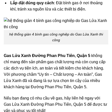
Lắp đặt đúng quy cách
: Đặt bình gas ở nơi thoáng
khí, tránh xa nguồn lửa và các thiết bị điện.
hệ thống giàn 4 bình gas công nghiệp do Gas Lửa Xanh thi
công
Gas Lửa Xanh Đường Phan Phu Tiên, Quận 5
không
chỉ mang đến sản phẩm gas chất lượng mà còn cung cấp
các dịch vụ tiện ích, an toàn và tiết kiệm cho khách hàng.
Với phương châm “Uy tín – Chất lượng – An toàn”, Gas
Lửa Xanh đã và đang là sự lựa chọn tin cậy của nhiều
khách hàng tại Đường Phan Phu Tiên, Quận 5.
Nếu bạn đang có nhu cầu về gas, hãy liên hệ ngay với
Gas Lửa Xanh Đường Phan Phu Tiên, Quận 5 để được tư
vấn và phục vụ tốt nhất!