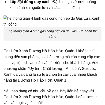
Lắp đặt đúng quy cách
: Đặt bình gas ở nơi thoáng
khí, tránh xa nguồn lửa và các thiết bị điện.
hệ thống giàn 4 bình gas công nghiệp do Gas Lửa Xanh thi
công
Gas Lửa Xanh Đường Hồ Hảo Hớn, Quận 1 không chỉ
mang đến sản phẩm gas chất lượng mà còn cung cấp các
dịch vụ tiện ích, an toàn và tiết kiệm cho khách hàng. Với
phương châm “Uy tín – Chất lượng – An toàn”, Gas Lửa
Xanh đã và đang là sự lựa chọn tin cậy của nhiều khách
hàng tại Đường Hồ Hảo Hớn, Quận 1.
Nếu bạn đang có nhu cầu về gas, hãy liên hệ ngay với
Gas Lửa Xanh Đường Hồ Hảo Hớn, Quận 1 để được tư
vấn và phục vụ tốt nhất!