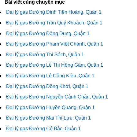
Bài viết cùng chuyên mục
Đại lý gas Đường Đinh Tiên Hoàng, Quận 1
Đại lý gas Đường Trần Quý Khoách, Quận 1
Đại lý gas Đường Đặng Dung, Quận 1
Đại lý gas Đường Phạm Viết Chánh, Quận 1
Đại lý gas Đường Thi Sách, Quận 1
Đại lý gas Đường Lê Thị Hồng Gấm, Quận 1
Đại lý gas Đường Lê Công Kiều, Quận 1
Đại lý gas Đường Đồng Khởi, Quận 1
Đại lý gas Đường Nguyễn Cảnh Chân, Quận 1
Đại lý gas Đường Huyền Quang, Quận 1
Đại lý gas Đường Mai Thị Lựu, Quận 1
Đại lý gas Đường Cô Bắc, Quận 1