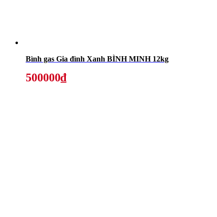
Bình gas Gia đình Xanh BÌNH MINH 12kg
500000₫