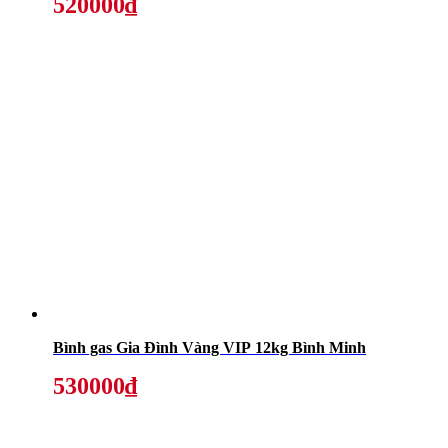
520000₫
Bình gas Gia Đình Vàng VIP 12kg Bình Minh
530000₫