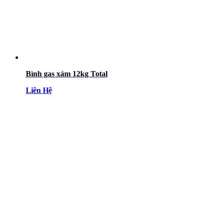
Bình gas xám 12kg Total
Liên Hệ