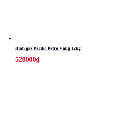
Bình gas Pacific Petro Vàng 12kg
520000₫