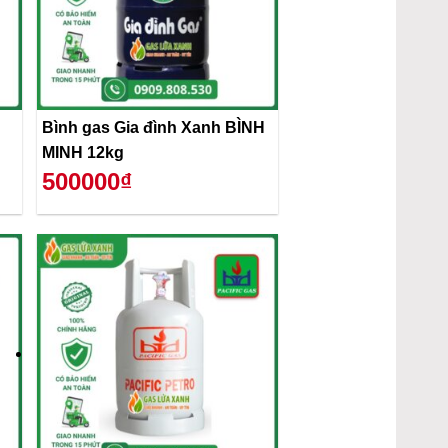
Bình gas Gia đình Xanh BÌNH
MINH 12kg
500000₫