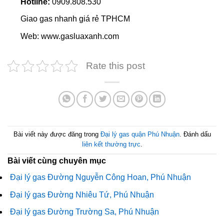
Hotline:
0909.808.530
Giao gas nhanh giá rẻ TPHCM
Web: www.gasluaxanh.com
Rate this post
Bài viết này được đăng trong
Đại lý gas quận Phú Nhuận
. Đánh dấu
liên kết thường trực
.
Bài viết cùng chuyên mục
Đại lý gas Đường Nguyễn Công Hoan, Phú Nhuận
Đại lý gas Đường Nhiêu Tứ, Phú Nhuận
Đại lý gas Đường Trường Sa, Phú Nhuận