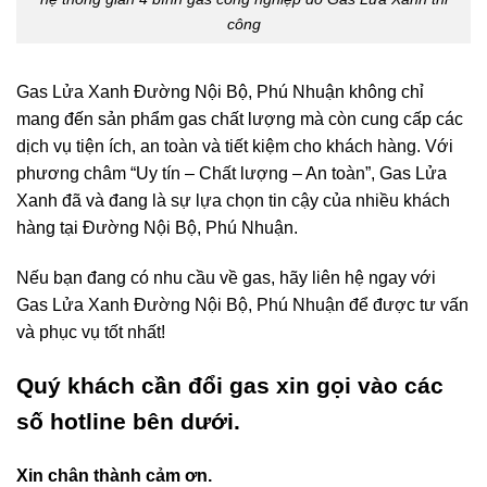
công
Gas Lửa Xanh Đường Nội Bộ, Phú Nhuận không chỉ
mang đến sản phẩm gas chất lượng mà còn cung cấp các
dịch vụ tiện ích, an toàn và tiết kiệm cho khách hàng. Với
phương châm “Uy tín – Chất lượng – An toàn”, Gas Lửa
Xanh đã và đang là sự lựa chọn tin cậy của nhiều khách
hàng tại Đường Nội Bộ, Phú Nhuận.
Nếu bạn đang có nhu cầu về gas, hãy liên hệ ngay với
Gas Lửa Xanh Đường Nội Bộ, Phú Nhuận để được tư vấn
và phục vụ tốt nhất!
Quý khách cần đổi gas xin gọi vào các
số hotline bên dưới.
Xin chân thành cảm ơn.