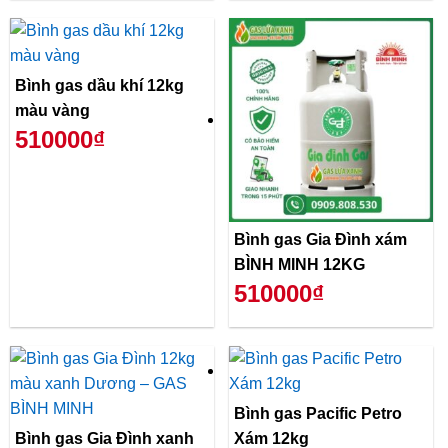
Bình gas dầu khí 12kg
màu vàng
510000₫
Bình gas Gia Đình xám
BÌNH MINH 12KG
510000₫
Bình gas Pacific Petro
Bình gas Gia Đình xanh
Xám 12kg