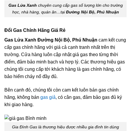
Gas Lửa Xanh
chuyên cung cấp gas số lượng lớn cho trường
học, nhà hàng, quán ăn…tại
Đường Nội Bộ, Phú Nhuận
Đổi Gas Chính Hãng Giá Rẻ
Gas Lửa Xanh Đường Nội Bộ, Phú Nhuận
cam kết cung
cấp gas chính hãng với giá cả cạnh tranh nhất trên thị
trường. Cửa hàng luôn cập nhật giá gas theo từng thời
điểm, đảm bảo minh bạch và hợp lý. Các thương hiệu gas
chúng tôi cung cấp tới khách hàng là gas chính hãng, có
bảo hiểm cháy nổ đầy đủ.
Bên cạnh đó, chúng tôi còn cam kết luôn bán gas chính
hãng, không bán
gas giả
, có cân gas, đảm bảo gas đủ ký
khi giao hàng.
Gia Đình Gas là thương hiệu được nhiều gia đình tin dùng