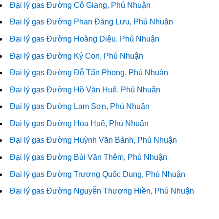
Đại lý gas Đường Cô Giang, Phú Nhuận
Đại lý gas Đường Phan Đăng Lưu, Phú Nhuận
Đại lý gas Đường Hoàng Diệu, Phú Nhuận
Đại lý gas Đường Ký Con, Phú Nhuận
Đại lý gas Đường Đỗ Tấn Phong, Phú Nhuận
Đại lý gas Đường Hồ Văn Huê, Phú Nhuận
Đại lý gas Đường Lam Sơn, Phú Nhuận
Đại lý gas Đường Hoa Huệ, Phú Nhuận
Đại lý gas Đường Huỳnh Văn Bánh, Phú Nhuận
Đại lý gas Đường Bùi Văn Thêm, Phú Nhuận
Đại lý gas Đường Trương Quốc Dung, Phú Nhuận
Đại lý gas Đường Nguyễn Thượng Hiền, Phú Nhuận