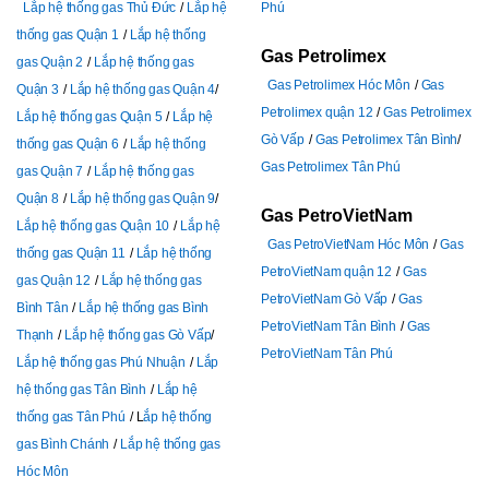
Lắp hệ thống gas Thủ Đức
Lắp hệ
Phú
thống gas Quận 1
Lắp hệ thống
Gas Petrolimex
gas Quận 2
Lắp hệ thống gas
Gas Petrolimex Hóc Môn
Gas
Quận 3
Lắp hệ thống gas Quận 4
Petrolimex quận 12
Gas Petrolimex
Lắp hệ thống gas Quận 5
Lắp hệ
Gò Vấp
Gas Petrolimex Tân Bình
thống gas Quận 6
Lắp hệ thống
Gas Petrolimex Tân Phú
gas Quận 7
Lắp hệ thống gas
Quận 8
Lắp hệ thống gas Quận 9
Gas PetroVietNam
Lắp hệ thống gas Quận 10
Lắp hệ
Gas PetroVietNam Hóc Môn
Gas
thống gas Quận 11
Lắp hệ thống
PetroVietNam quận 12
Gas
gas Quận 12
Lắp hệ thống gas
PetroVietNam Gò Vấp
Gas
Bình Tân
Lắp hệ thống gas Bình
PetroVietNam Tân Bình
Gas
Thạnh
Lắp hệ thống gas Gò Vấp
PetroVietNam Tân Phú
Lắp hệ thống gas Phú Nhuận
Lắp
hệ thống gas Tân Bình
Lắp hệ
thống gas Tân Phú
L
ắp hệ thống
gas Bình Chánh
Lắp hệ thống gas
Hóc Môn