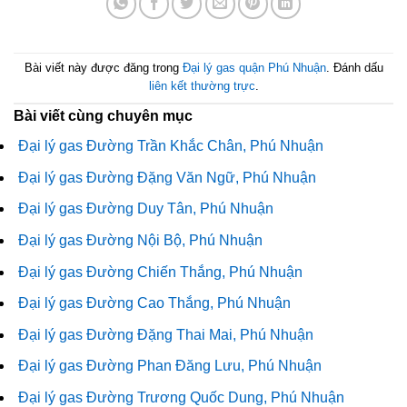
Bài viết này được đăng trong
Đại lý gas quận Phú Nhuận
. Đánh dấu
liên kết thường trực
.
Bài viết cùng chuyên mục
Đại lý gas Đường Trần Khắc Chân, Phú Nhuận
Đại lý gas Đường Đặng Văn Ngữ, Phú Nhuận
Đại lý gas Đường Duy Tân, Phú Nhuận
Đại lý gas Đường Nội Bộ, Phú Nhuận
Đại lý gas Đường Chiến Thắng, Phú Nhuận
Đại lý gas Đường Cao Thắng, Phú Nhuận
Đại lý gas Đường Đặng Thai Mai, Phú Nhuận
Đại lý gas Đường Phan Đăng Lưu, Phú Nhuận
Đại lý gas Đường Trương Quốc Dung, Phú Nhuận