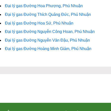
Đại lý gas Đường Hoa Phượng, Phú Nhuận
Đại lý gas Đường Thích Quảng Đức, Phú Nhuận
Đại lý gas Đường Hoa Sứ, Phú Nhuận
Đại lý gas Đường Nguyễn Công Hoan, Phú Nhuận
Đại lý gas Đường Nguyễn Văn Đậu, Phú Nhuận
Đại lý gas Đường Hoàng Minh Giám, Phú Nhuận