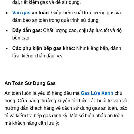
đại, tiết kiệm gas và dễ sử dụng.
Van gas
an toàn
: Giúp kiểm soát lưu lượng gas và
đảm bảo an toàn trong quá trình sử dụng.
Dây dẫn gas
: Chất lượng cao, chịu áp lực tốt và độ
bền cao.
Các phụ kiện bếp gas khác
: Như kiềng bếp, đánh
lửa, kiếng chắn dầu, v.v.
An Toàn Sử Dụng Gas
An toàn luôn là yếu tố hàng đầu mà
Gas Lửa Xanh
chú
trọng. Cửa hàng thường xuyên tổ chức các buổi tư vấn và
hướng dẫn khách hàng về cách sử dụng gas an toàn, bảo
trì và kiểm tra bếp gas định kỳ. Một số biện pháp an toàn
mà khách hàng cần lưu ý: