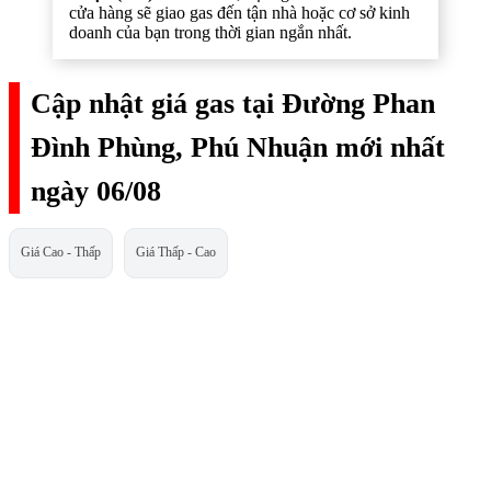
cửa hàng sẽ giao gas đến tận nhà hoặc cơ sở kinh
doanh của bạn trong thời gian ngắn nhất.
Cập nhật giá gas tại Đường Phan
Đình Phùng, Phú Nhuận mới nhất
ngày 06/08
Giá Cao - Thấp
Giá Thấp - Cao