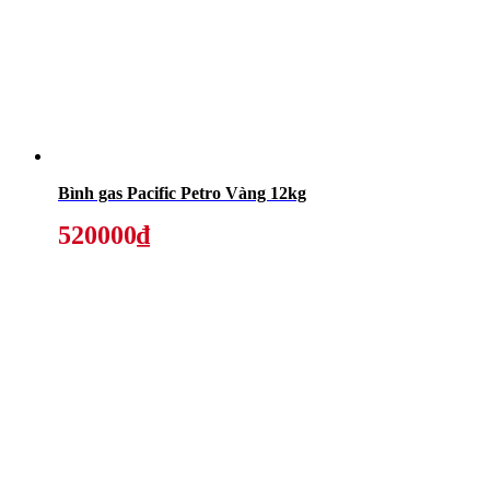
Bình gas Pacific Petro Vàng 12kg
520000₫