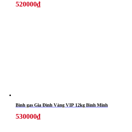
520000₫
Bình gas Gia Đình Vàng VIP 12kg Bình Minh
530000₫