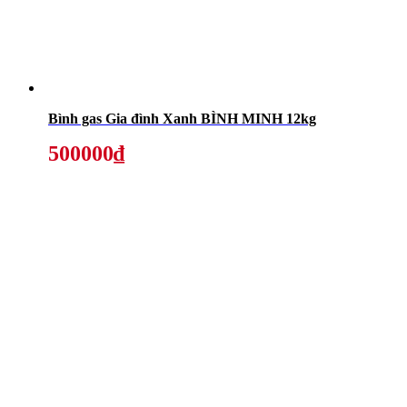
Bình gas Gia đình Xanh BÌNH MINH 12kg
500000₫