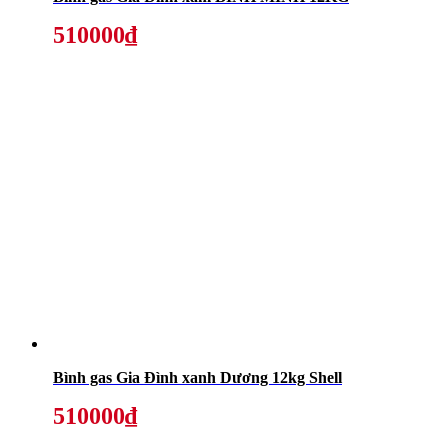
510000₫
Bình gas Gia Đình xanh Dương 12kg Shell
510000₫