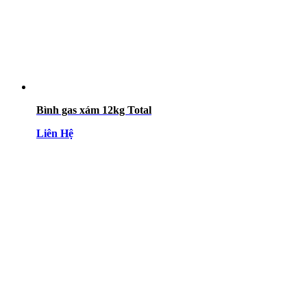
Bình gas xám 12kg Total
Liên Hệ