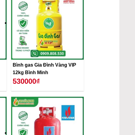
Bình gas Gia Đình Vàng VIP
12kg Bình Minh
530000₫