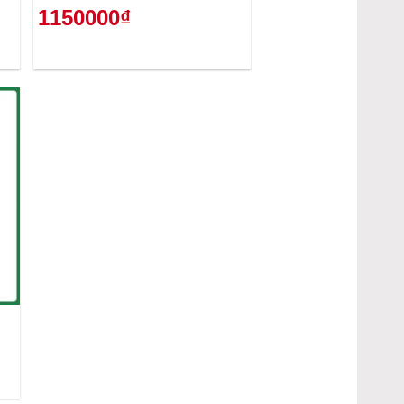
1150000₫