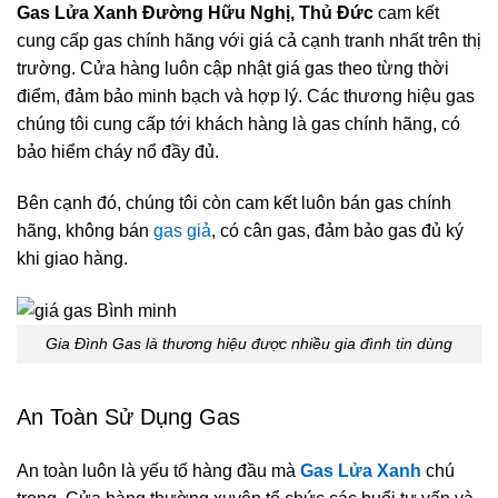
Gas Lửa Xanh Đường Hữu Nghị, Thủ Đức
cam kết
cung cấp gas chính hãng với giá cả cạnh tranh nhất trên thị
trường. Cửa hàng luôn cập nhật giá gas theo từng thời
điểm, đảm bảo minh bạch và hợp lý. Các thương hiệu gas
chúng tôi cung cấp tới khách hàng là gas chính hãng, có
bảo hiểm cháy nổ đầy đủ.
Bên cạnh đó, chúng tôi còn cam kết luôn bán gas chính
hãng, không bán
gas giả
, có cân gas, đảm bảo gas đủ ký
khi giao hàng.
Gia Đình Gas là thương hiệu được nhiều gia đình tin dùng
An Toàn Sử Dụng Gas
An toàn luôn là yếu tố hàng đầu mà
Gas Lửa Xanh
chú