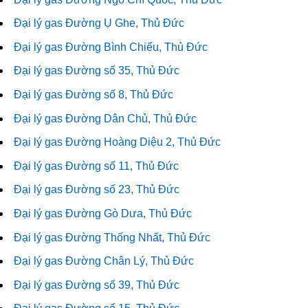
Đại lý gas Đường Ụ Ghe, Thủ Đức
Đại lý gas Đường Bình Chiểu, Thủ Đức
Đại lý gas Đường số 35, Thủ Đức
Đại lý gas Đường số 8, Thủ Đức
Đại lý gas Đường Dân Chủ, Thủ Đức
Đại lý gas Đường Hoàng Diệu 2, Thủ Đức
Đại lý gas Đường số 11, Thủ Đức
Đại lý gas Đường số 23, Thủ Đức
Đại lý gas Đường Gò Dưa, Thủ Đức
Đại lý gas Đường Thống Nhất, Thủ Đức
Đại lý gas Đường Chân Lý, Thủ Đức
Đại lý gas Đường số 39, Thủ Đức