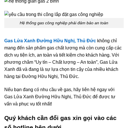
Hệ thống gas công nghiệp phải đảm bảo an toàn
Gas Lửa Xanh Đường Hữu Nghị, Thủ Đức
không chỉ
mang đến sản phẩm gas chất lượng mà còn cung cấp các
dịch vụ tiện ích, an toàn và tiết kiệm cho khách hàng. Với
phương châm “Uy tín – Chất lượng – An toàn”, Gas Lửa
Xanh đã và đang là sự lựa chọn tin cậy của nhiều khách
hàng tại Đường Hữu Nghị, Thủ Đức.
Nếu bạn đang có nhu cầu về gas, hãy liên hệ ngay với
Gas Lửa Xanh Đường Hữu Nghị, Thủ Đức để được tư
vấn và phục vụ tốt nhất!
Quý khách cần đổi gas xin gọi vào các
số hotline bên dưới.