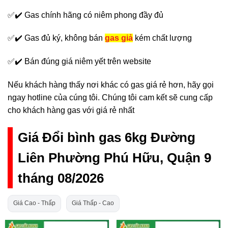
✅✔️ Gas chính hãng có niêm phong đầy đủ
✅✔️ Gas đủ ký, không bán
gas giả
kém chất lượng
✅✔️ Bán đúng giá niêm yết trên website
Nếu khách hàng thấy nơi khác có gas giá rẻ hơn, hãy gọi
ngay hotline của cúng tôi. Chúng tôi cam kết sẽ cung cấp
cho khách hàng gas với giá rẻ nhất
Giá Đổi bình gas 6kg Đường
Liên Phường Phú Hữu, Quận 9
tháng 08/2026
Giá Cao - Thấp
Giá Thấp - Cao