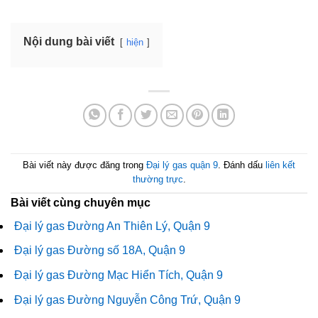
Nội dung bài viết
hiện
Bài viết này được đăng trong
Đại lý gas quận 9
. Đánh dấu
liên kết
thường trực
.
Bài viết cùng chuyên mục
Đại lý gas Đường An Thiên Lý, Quận 9
Đại lý gas Đường số 18A, Quận 9
Đại lý gas Đường Mạc Hiển Tích, Quận 9
Đại lý gas Đường Nguyễn Công Trứ, Quận 9