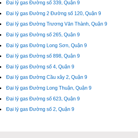
Đại lý gas Đường số 339, Quận 9
Đại lý gas Đường 2 Đường số 120, Quận 9
Đại lý gas Đường Trương Văn Thành, Quận 9
Đại lý gas Đường số 265, Quận 9
Đại lý gas Đường Long Sơn, Quận 9
Đại lý gas Đường số 898, Quận 9
Đại lý gas Đường số 4, Quận 9
Đại lý gas Đường Cầu xây 2, Quận 9
Đại lý gas Đường Long Thuận, Quận 9
Đại lý gas Đường số 623, Quận 9
Đại lý gas Đường số 2, Quận 9