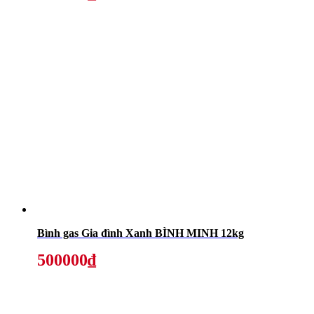
Bình gas Gia đình Xanh BÌNH MINH 12kg
500000₫