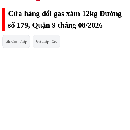
Cửa hàng đổi gas xám 12kg Đường
số 179, Quận 9 tháng 08/2026
Giá Cao - Thấp
Giá Thấp - Cao