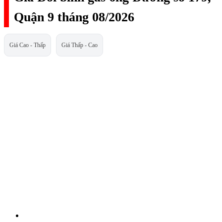
Quận 9 tháng 08/2026
Giá Cao - Thấp
Giá Thấp - Cao