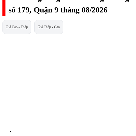
số 179, Quận 9 tháng 08/2026
Giá Cao - Thấp
Giá Thấp - Cao