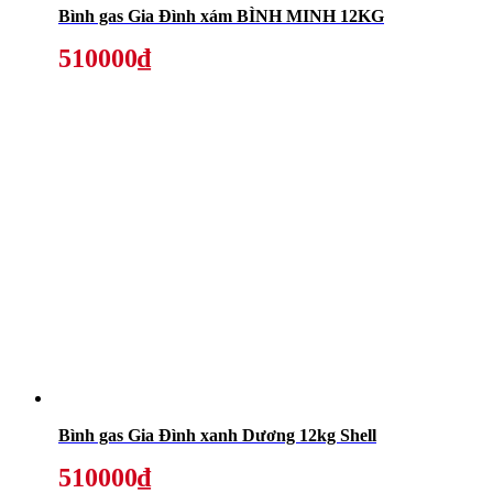
Bình gas Gia Đình xám BÌNH MINH 12KG
510000₫
Bình gas Gia Đình xanh Dương 12kg Shell
510000₫