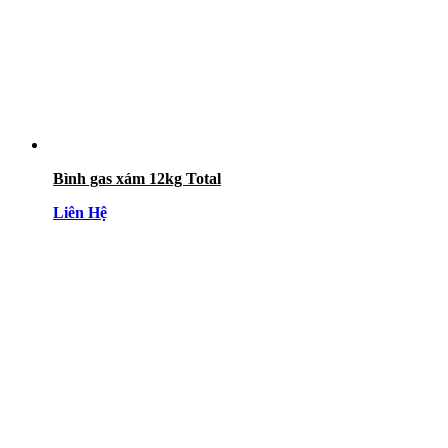
Bình gas xám 12kg Total
Liên Hệ