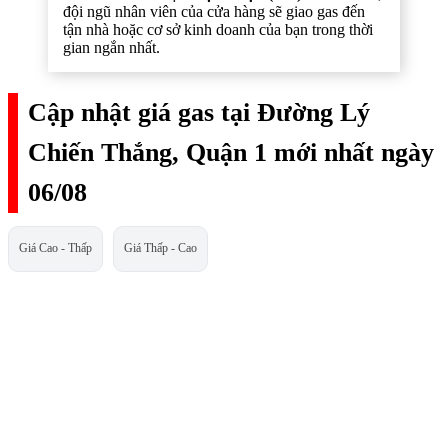
đội ngũ nhân viên của cửa hàng sẽ giao gas đến
tận nhà hoặc cơ sở kinh doanh của bạn trong thời
gian ngắn nhất.
Cập nhật giá gas tại Đường Lý
Chiến Thắng, Quận 1 mới nhất ngày
06/08
Giá Cao - Thấp
Giá Thấp - Cao