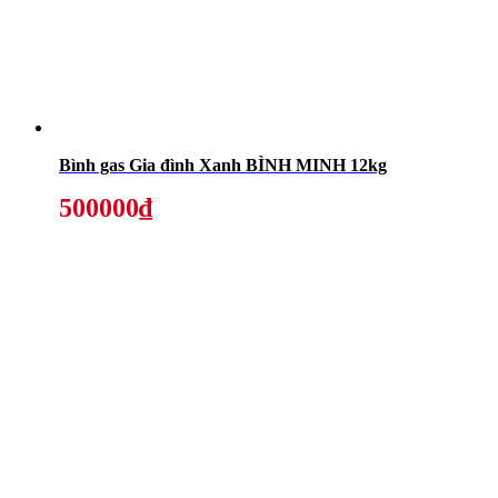
Bình gas Gia đình Xanh BÌNH MINH 12kg
500000₫