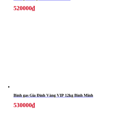
520000₫
Bình gas Gia Đình Vàng VIP 12kg Bình Minh
530000₫