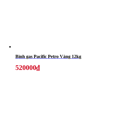
Bình gas Pacific Petro Vàng 12kg
520000₫