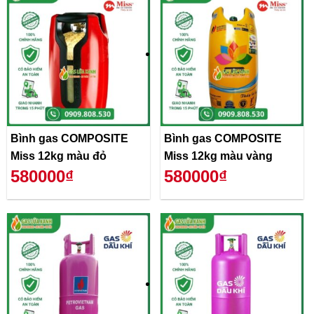
Bình gas COMPOSITE
Bình gas COMPOSITE
Miss 12kg màu đỏ
Miss 12kg màu vàng
580000₫
580000₫