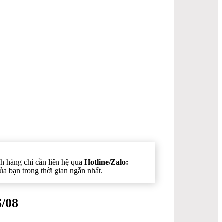
h hàng chỉ cần liên hệ qua
Hotline/Zalo:
ủa bạn trong thời gian ngắn nhất.
6/08