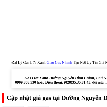
Đại Lý Gas Lửa Xanh
Giao Gas Nhanh
Tận Nơi Uy Tín Giá 
Gas Lửa Xanh Đường Nguyễn Đình Chính, Phú 
0909.808.530
hoặc
Điện thoại: (028)35.35.81.45
, đội ngũ 
Cập nhật giá gas tại Đường Nguyễn 