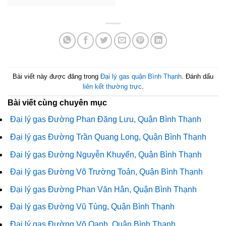
Bài viết này được đăng trong
Đại lý gas quận Bình Thạnh
. Đánh dấu
liên kết thường trực
.
Bài viết cùng chuyên mục
Đại lý gas Đường Phan Đăng Lưu, Quận Bình Thạnh
Đại lý gas Đường Trần Quang Long, Quận Bình Thạnh
Đại lý gas Đường Nguyễn Khuyến, Quận Bình Thạnh
Đại lý gas Đường Võ Trường Toản, Quận Bình Thạnh
Đại lý gas Đường Phan Văn Hân, Quận Bình Thạnh
Đại lý gas Đường Vũ Tùng, Quận Bình Thạnh
Đại lý gas Đường Võ Oanh, Quận Bình Thạnh