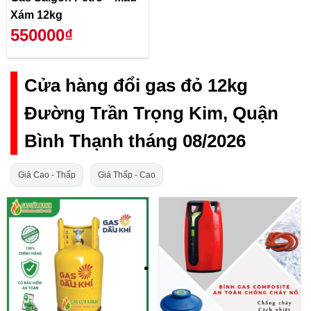
Xám 12kg
550000₫
Cửa hàng đổi gas đỏ 12kg
Đường Trần Trọng Kim, Quận
Bình Thạnh tháng 08/2026
Giá Cao - Thấp
Giá Thấp - Cao