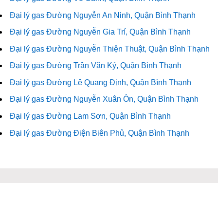
Đại lý gas Đường Nguyễn An Ninh, Quận Bình Thạnh
Đại lý gas Đường Nguyễn Gia Trí, Quận Bình Thạnh
Đại lý gas Đường Nguyễn Thiện Thuật, Quận Bình Thạnh
Đại lý gas Đường Trần Văn Kỷ, Quận Bình Thạnh
Đại lý gas Đường Lê Quang Định, Quận Bình Thạnh
Đại lý gas Đường Nguyễn Xuân Ôn, Quận Bình Thạnh
Đại lý gas Đường Lam Sơn, Quận Bình Thạnh
Đại lý gas Đường Điện Biên Phủ, Quận Bình Thạnh