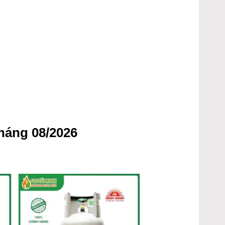
háng 08/2026