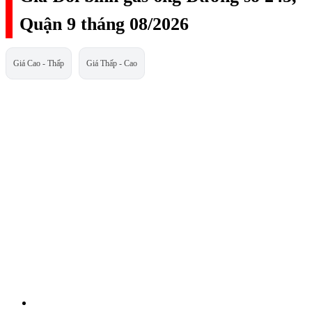
Quận 9 tháng 08/2026
Giá Cao - Thấp
Giá Thấp - Cao