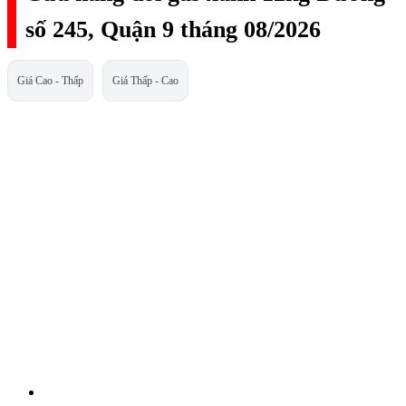
số 245, Quận 9 tháng 08/2026
Giá Cao - Thấp
Giá Thấp - Cao