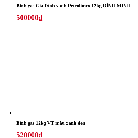
Bình gas Gia Đình xanh Petrolimex 12kg BÌNH MINH
500000₫
Bình gas 12kg VT màu xanh đen
520000₫