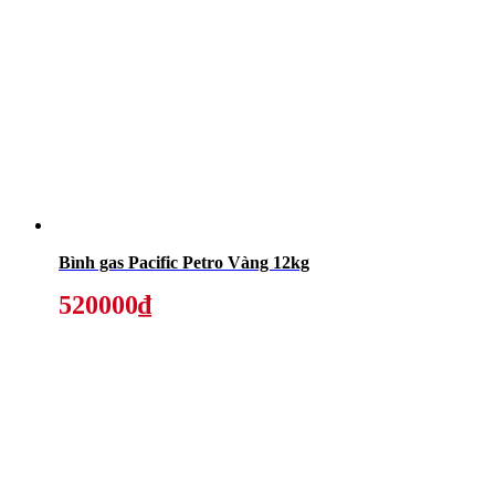
Bình gas Pacific Petro Vàng 12kg
520000₫