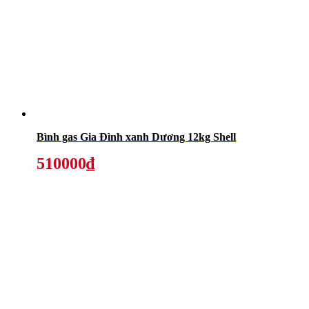
Bình gas Gia Đình xanh Dương 12kg Shell
510000₫