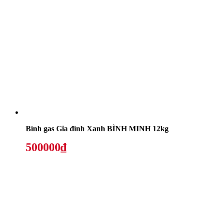
Bình gas Gia đình Xanh BÌNH MINH 12kg
500000₫