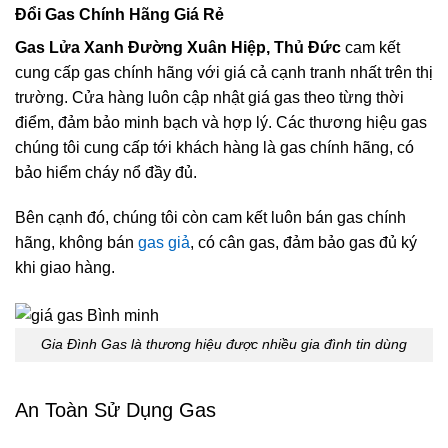
Đổi Gas Chính Hãng Giá Rẻ
Gas Lửa Xanh Đường Xuân Hiệp, Thủ Đức
cam kết
cung cấp gas chính hãng với giá cả cạnh tranh nhất trên thị
trường. Cửa hàng luôn cập nhật giá gas theo từng thời
điểm, đảm bảo minh bạch và hợp lý. Các thương hiệu gas
chúng tôi cung cấp tới khách hàng là gas chính hãng, có
bảo hiểm cháy nổ đầy đủ.
Bên cạnh đó, chúng tôi còn cam kết luôn bán gas chính
hãng, không bán
gas giả
, có cân gas, đảm bảo gas đủ ký
khi giao hàng.
Gia Đình Gas là thương hiệu được nhiều gia đình tin dùng
An Toàn Sử Dụng Gas