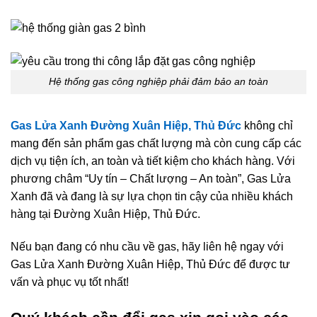
Hệ thống gas công nghiệp phải đảm bảo an toàn
Gas Lửa Xanh Đường Xuân Hiệp, Thủ Đức
không chỉ
mang đến sản phẩm gas chất lượng mà còn cung cấp các
dịch vụ tiện ích, an toàn và tiết kiệm cho khách hàng. Với
phương châm “Uy tín – Chất lượng – An toàn”, Gas Lửa
Xanh đã và đang là sự lựa chọn tin cậy của nhiều khách
hàng tại Đường Xuân Hiệp, Thủ Đức.
Nếu bạn đang có nhu cầu về gas, hãy liên hệ ngay với
Gas Lửa Xanh Đường Xuân Hiệp, Thủ Đức để được tư
vấn và phục vụ tốt nhất!