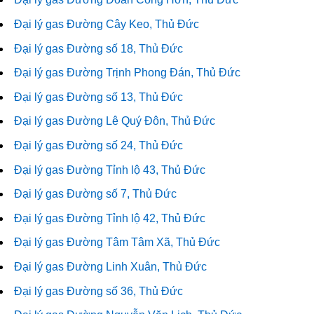
Đại lý gas Đường Cây Keo, Thủ Đức
Đại lý gas Đường số 18, Thủ Đức
Đại lý gas Đường Trịnh Phong Đán, Thủ Đức
Đại lý gas Đường số 13, Thủ Đức
Đại lý gas Đường Lê Quý Đôn, Thủ Đức
Đại lý gas Đường số 24, Thủ Đức
Đại lý gas Đường Tỉnh lộ 43, Thủ Đức
Đại lý gas Đường số 7, Thủ Đức
Đại lý gas Đường Tỉnh lộ 42, Thủ Đức
Đại lý gas Đường Tâm Tâm Xã, Thủ Đức
Đại lý gas Đường Linh Xuân, Thủ Đức
Đại lý gas Đường số 36, Thủ Đức