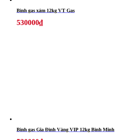
Bình gas xám 12kg VT Gas
530000₫
Bình gas Gia Đình Vàng VIP 12kg Bình Minh