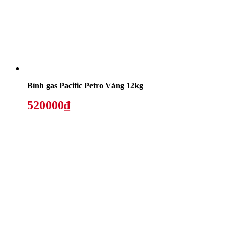
Bình gas Pacific Petro Vàng 12kg
520000₫