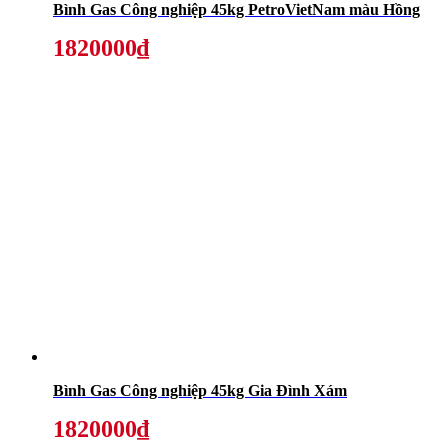
Bình Gas Công nghiệp 45kg PetroVietNam màu Hồng
1820000₫
Bình Gas Công nghiệp 45kg Gia Đình Xám
1820000₫