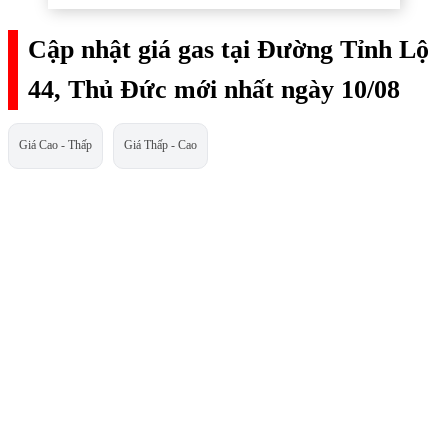
Cập nhật giá gas tại Đường Tỉnh Lộ
44, Thủ Đức mới nhất ngày 10/08
Giá Cao - Thấp
Giá Thấp - Cao