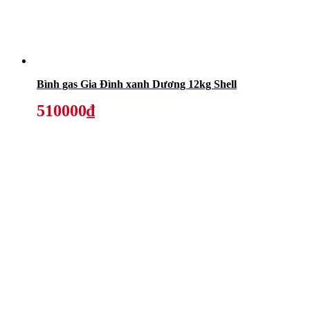
Bình gas Gia Đình xanh Dương 12kg Shell
510000₫