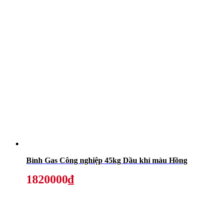
Bình Gas Công nghiệp 45kg Dầu khí màu Hồng
1820000₫