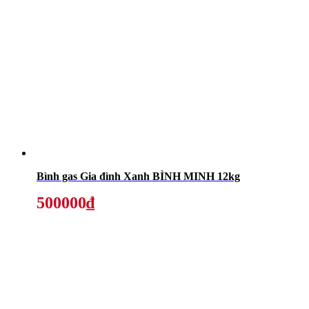
Bình gas Gia đình Xanh BÌNH MINH 12kg
500000₫