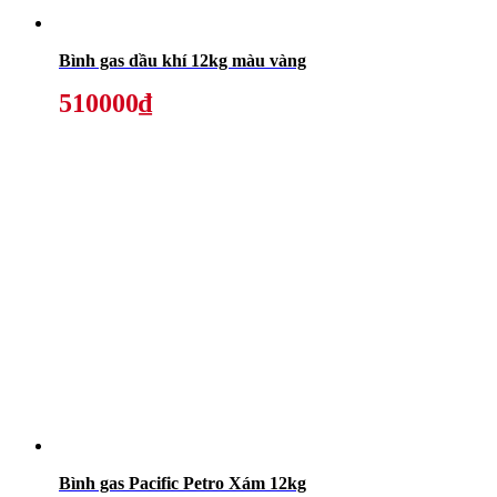
Bình gas dầu khí 12kg màu vàng
510000₫
Bình gas Pacific Petro Xám 12kg