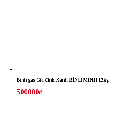
Bình gas Gia đình Xanh BÌNH MINH 12kg
500000₫