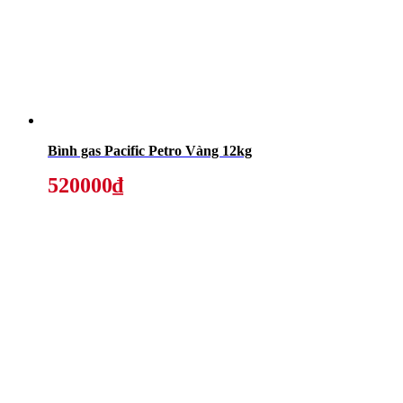
Bình gas Pacific Petro Vàng 12kg
520000₫