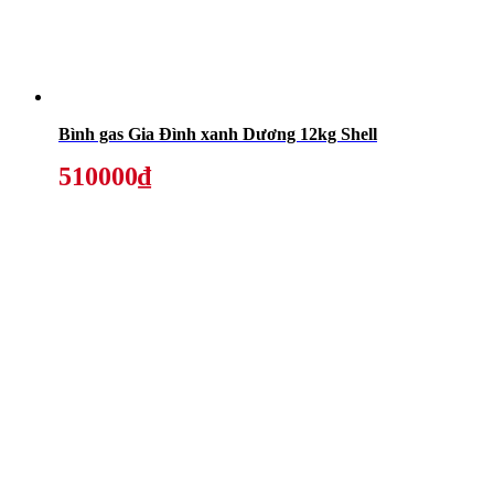
Bình gas Gia Đình xanh Dương 12kg Shell
510000₫