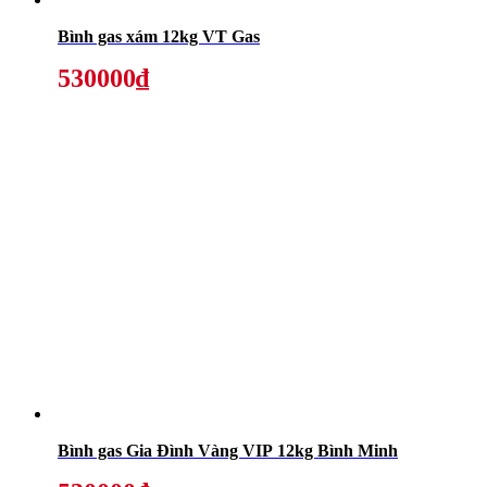
Bình gas xám 12kg VT Gas
530000₫
Bình gas Gia Đình Vàng VIP 12kg Bình Minh