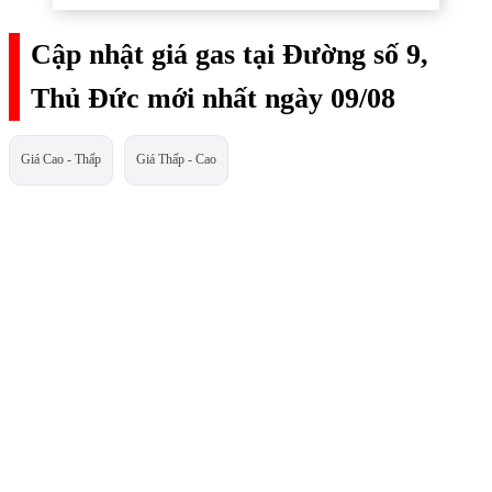
Cập nhật giá gas tại Đường số 9,
Thủ Đức mới nhất ngày 09/08
Giá Cao - Thấp
Giá Thấp - Cao