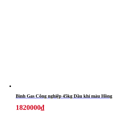
Bình Gas Công nghiệp 45kg Dầu khí màu Hồng
1820000₫