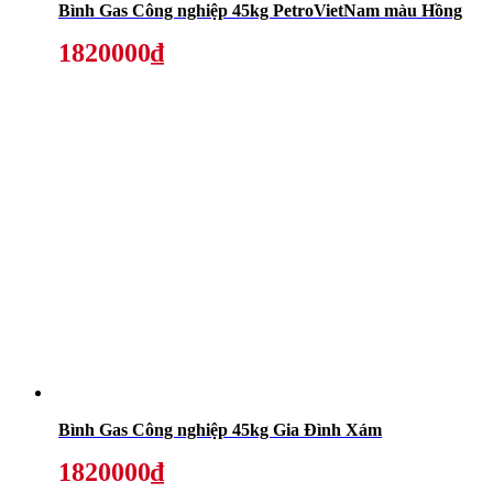
Bình Gas Công nghiệp 45kg PetroVietNam màu Hồng
1820000₫
Bình Gas Công nghiệp 45kg Gia Đình Xám
1820000₫