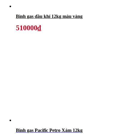
Bình gas dầu khí 12kg màu vàng
510000₫
Bình gas Pacific Petro Xám 12kg