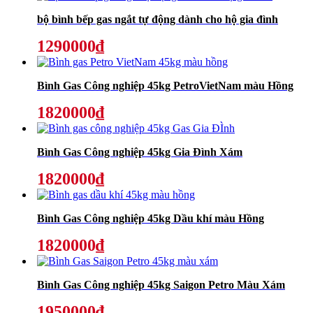
bộ bình bếp gas ngắt tự động dành cho hộ gia đình
1290000₫
Bình Gas Công nghiệp 45kg PetroVietNam màu Hồng
1820000₫
Bình Gas Công nghiệp 45kg Gia Đình Xám
1820000₫
Bình Gas Công nghiệp 45kg Dầu khí màu Hồng
1820000₫
Bình Gas Công nghiệp 45kg Saigon Petro Màu Xám
1950000₫