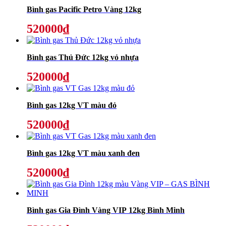
Bình gas Pacific Petro Vàng 12kg
520000₫
Bình gas Thủ Đức 12kg vỏ nhựa
520000₫
Bình gas 12kg VT màu đỏ
520000₫
Bình gas 12kg VT màu xanh đen
520000₫
Bình gas Gia Đình Vàng VIP 12kg Bình Minh